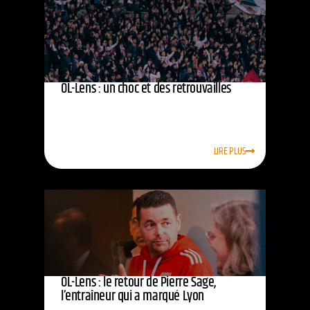
OL-Lens : un choc et des retrouvailles
LIRE PLUS
OL-Lens : le retour de Pierre Sage,
l’entraîneur qui a marqué Lyon