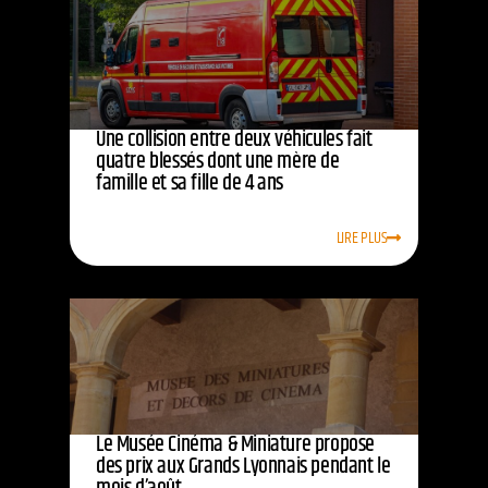
Une collision entre deux véhicules fait
quatre blessés dont une mère de
famille et sa fille de 4 ans
LIRE PLUS
Le Musée Cinéma & Miniature propose
des prix aux Grands Lyonnais pendant le