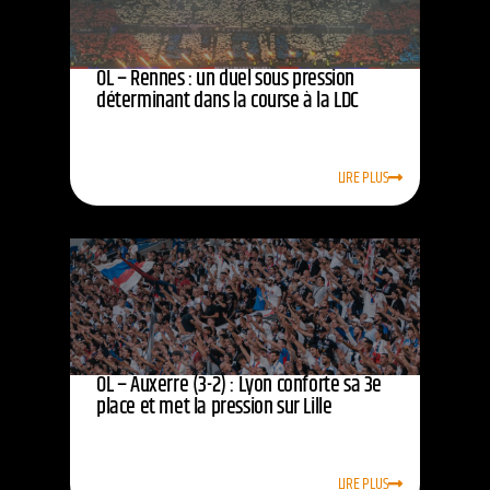
OL – Rennes : un duel sous pression
déterminant dans la course à la LDC
LIRE PLUS
OL – Auxerre (3-2) : Lyon conforte sa 3e
place et met la pression sur Lille
LIRE PLUS