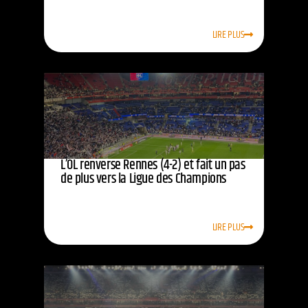
LIRE PLUS
L’OL renverse Rennes (4-2) et fait un pas
de plus vers la Ligue des Champions
LIRE PLUS