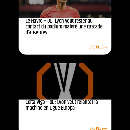
Le Havre – OL : Lyon veut rester au
contact du podium malgré une cascade
d’absences
LIRE PLUS
Celta Vigo – OL : Lyon veut relancer la
machine en Ligue Europa
LIRE PLUS