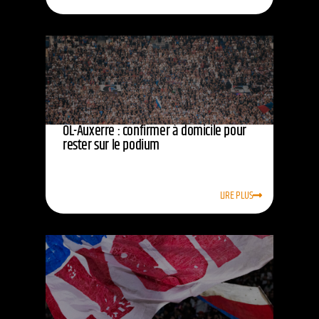
OL-Auxerre : confirmer à domicile pour
rester sur le podium
LIRE PLUS