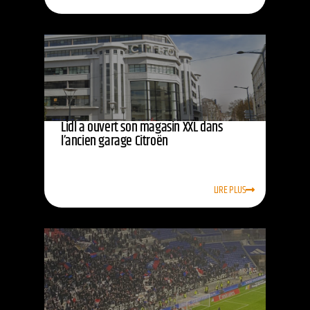
Lidl a ouvert son magasin XXL dans
l’ancien garage Citroën
LIRE PLUS