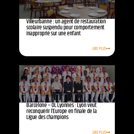
Villeurbanne : un agent de restauration
scolaire suspendu pour comportement
inapproprié sur une enfant
LIRE PLUS
Barcelone – OL Lyonnes : Lyon veut
reconquérir l’Europe en finale de la
Ligue des champions
LIRE PLUS