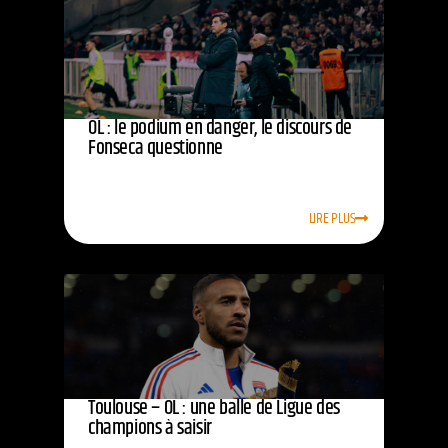
OL : le podium en danger, le discours de
Fonseca questionne
LIRE PLUS
Toulouse – OL : une balle de Ligue des
champions à saisir