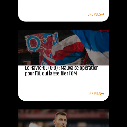
LIRE PLUS
Le Havre-OL (0-0) : Mauvaise opération
pour l’OL qui laisse filer l’OM
LIRE PLUS