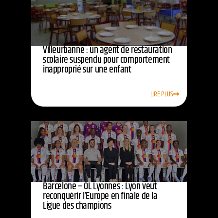
Villeurbanne : un agent de restauration
scolaire suspendu pour comportement
inapproprié sur une enfant
LIRE PLUS
Barcelone – OL Lyonnes : Lyon veut
reconquérir l’Europe en finale de la
Ligue des champions