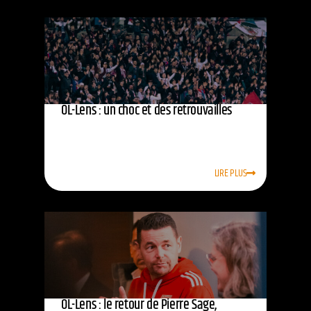
OL-Lens : un choc et des retrouvailles
LIRE PLUS
OL-Lens : le retour de Pierre Sage,