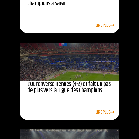
champions à saisir
LIRE PLUS
L’OL renverse Rennes (4-2) et fait un pas
de plus vers la Ligue des Champions
LIRE PLUS