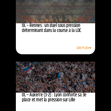
OL – Rennes : un duel sous pression
déterminant dans la course à la LDC
LIRE PLUS
OL – Auxerre (3-2) : Lyon conforte sa 3e
place et met la pression sur Lille