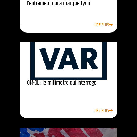
l’entraîneur qui a marqué Lyon
LIRE PLUS
OM-OL : le millimètre qui interroge
LIRE PLUS