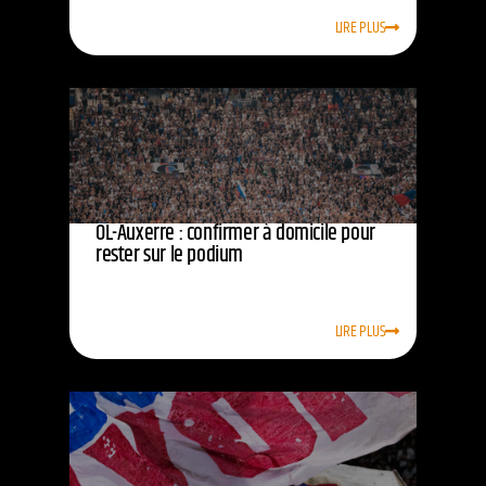
LIRE PLUS
OL-Auxerre : confirmer à domicile pour
rester sur le podium
LIRE PLUS