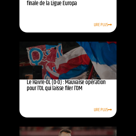
finale de la Ligue Europa
LIRE PLUS
Le Havre-OL (0-0) : Mauvaise opération
pour l’OL qui laisse filer l’OM
LIRE PLUS