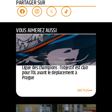
PARTAGER SUR
VOUS AIMEREZ AUSSI
Ligue des champions : l’objectif est clair
pour l’OL avant le déplacement à
Prague
LIRE PLUS