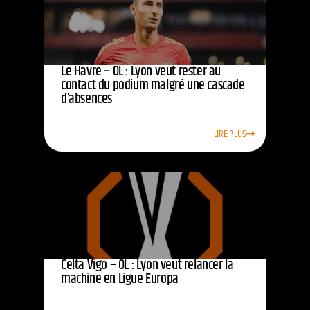
Le Havre – OL : Lyon veut rester au
contact du podium malgré une cascade
d’absences
LIRE PLUS
Celta Vigo – OL : Lyon veut relancer la
machine en Ligue Europa