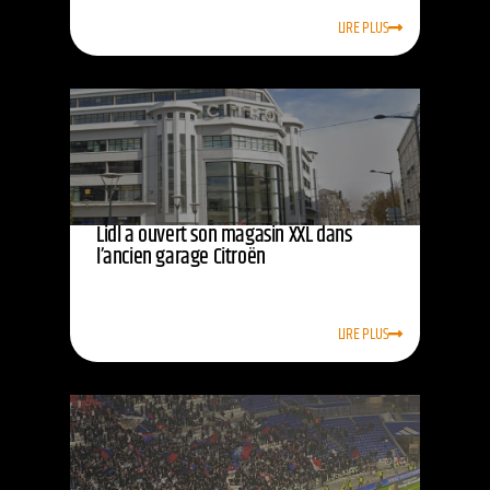
LIRE PLUS
Lidl a ouvert son magasin XXL dans
l’ancien garage Citroën
LIRE PLUS