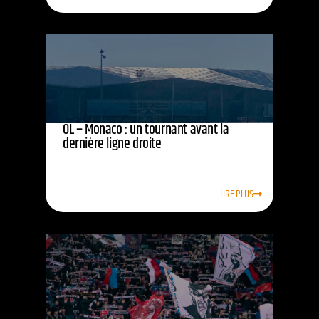
OL – Monaco : un tournant avant la
dernière ligne droite
LIRE PLUS