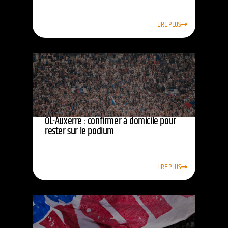
LIRE PLUS
OL-Auxerre : confirmer à domicile pour
rester sur le podium
LIRE PLUS