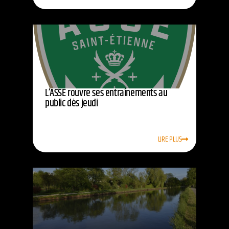
L’ASSE rouvre ses entraînements au
public dès jeudi
LIRE PLUS