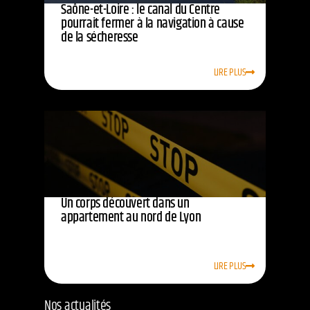
Saône-et-Loire : le canal du Centre
pourrait fermer à la navigation à cause
de la sécheresse
LIRE PLUS
Un corps découvert dans un
appartement au nord de Lyon
LIRE PLUS
Nos actualités