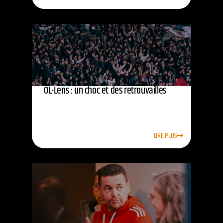
OL-Lens : un choc et des retrouvailles
LIRE PLUS