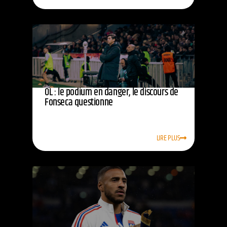
OL : le podium en danger, le discours de
Fonseca questionne
LIRE PLUS