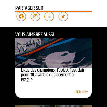
PARTAGER SUR
VOUS AIMEREZ AUSSI
Ligue des champions : l’objectif est clair
pour l’OL avant le déplacement à
Prague
LIRE PLUS