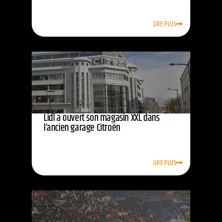
LIRE PLUS
Lidl a ouvert son magasin XXL dans
l’ancien garage Citroën
LIRE PLUS