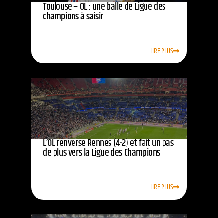
Toulouse – OL : une balle de Ligue des
champions à saisir
LIRE PLUS
L’OL renverse Rennes (4-2) et fait un pas
de plus vers la Ligue des Champions
LIRE PLUS