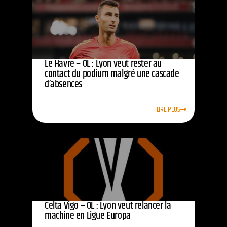
Le Havre – OL : Lyon veut rester au
contact du podium malgré une cascade
d’absences
LIRE PLUS
Celta Vigo – OL : Lyon veut relancer la
machine en Ligue Europa