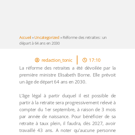
Accueil
»
Uncategorized
»
Réforme des retraites : un
départ à 64 ans en 2030
redaction_tonic
17:10
La réforme des retraites a été dévoilée par la
première ministre Elisabeth Borne. Elle prévoit
un âge de départ 64 ans en 2030.
L’âge légal à partir duquel il est possible de
partir à la retraite sera progressivement relevé à
compter du 1er septembre, à raison de 3 mois
par année de naissance. Pour bénéficier de sa
retraite à taux plein, il faudra, dès 2027, avoir
travaillé 43 ans. A noter qu'aucune personne