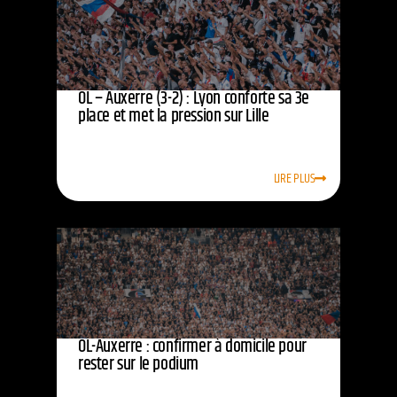
OL – Auxerre (3-2) : Lyon conforte sa 3e
place et met la pression sur Lille
LIRE PLUS
OL-Auxerre : confirmer à domicile pour
rester sur le podium