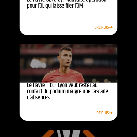
pour l’OL qui laisse filer l’OM
LIRE PLUS
Le Havre – OL : Lyon veut rester au
contact du podium malgré une cascade
d’absences
LIRE PLUS