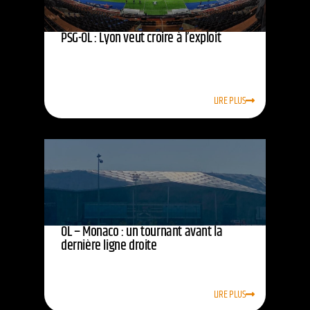
PSG-OL : Lyon veut croire à l’exploit
LIRE PLUS
OL – Monaco : un tournant avant la
dernière ligne droite
LIRE PLUS