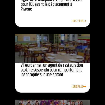
pour l’OL avant le déplacement à
Prague
LIRE PLUS
Villeurbanne : un agent de restauration
scolaire suspendu pour comportement
inapproprié sur une enfant
LIRE PLUS