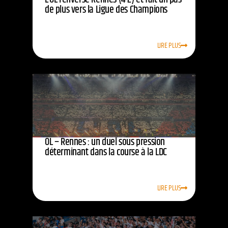
de plus vers la Ligue des Champions
LIRE PLUS
OL – Rennes : un duel sous pression
déterminant dans la course à la LDC
LIRE PLUS