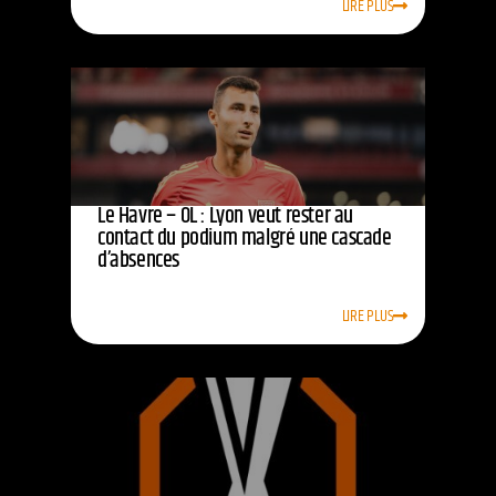
LIRE PLUS
Le Havre – OL : Lyon veut rester au
contact du podium malgré une cascade
d’absences
LIRE PLUS