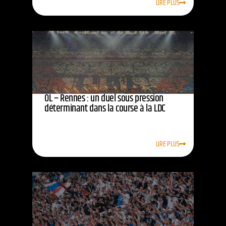
LIRE PLUS
OL – Rennes : un duel sous pression
déterminant dans la course à la LDC
LIRE PLUS