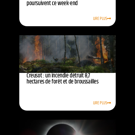
poursuivent ce week-end
LIRE PLUS
Creusot : un incendie détruit 8,7
hectares de forêt et de broussailles
LIRE PLUS