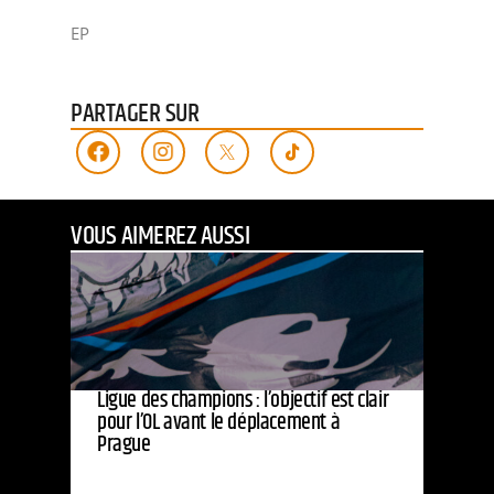
EP
PARTAGER SUR
VOUS AIMEREZ AUSSI
Ligue des champions : l’objectif est clair
pour l’OL avant le déplacement à
Prague