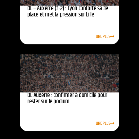
OL – Auxerre (3-2) : Lyon conforte sa 3e
place et met la pression sur Lille
LIRE PLUS
OL-Auxerre : confirmer à domicile pour
rester sur le podium
LIRE PLUS