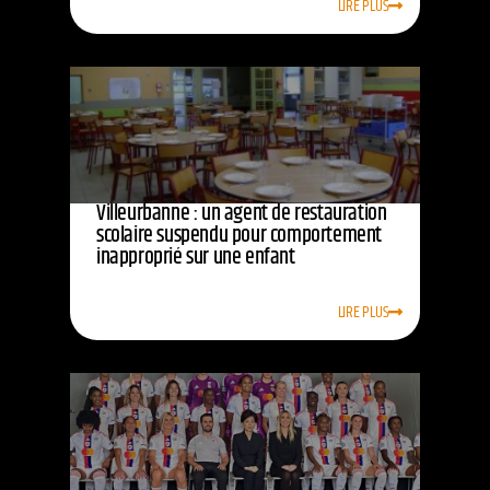
LIRE PLUS
Villeurbanne : un agent de restauration
scolaire suspendu pour comportement
inapproprié sur une enfant
LIRE PLUS