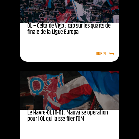
OL – Celta de Vigo : cap sur les quarts de
finale de la Ligue Europa
LIRE PLUS
Le Havre-OL (0-0) : Mauvaise opération
pour l’OL qui laisse filer l’OM