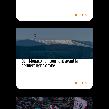
LIRE PLUS
OL – Monaco : un tournant avant la
dernière ligne droite
LIRE PLUS