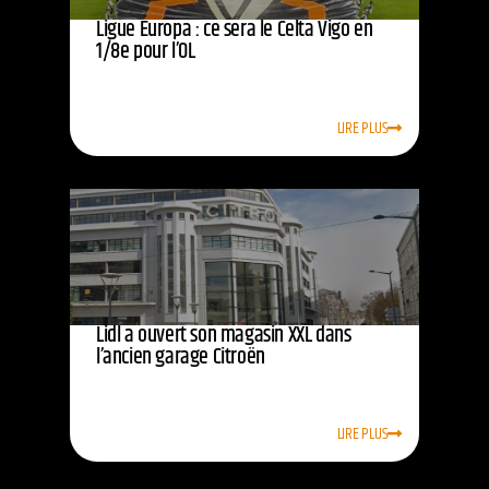
Ligue Europa : ce sera le Celta Vigo en
1/8e pour l’OL
LIRE PLUS
Lidl a ouvert son magasin XXL dans
l’ancien garage Citroën
LIRE PLUS