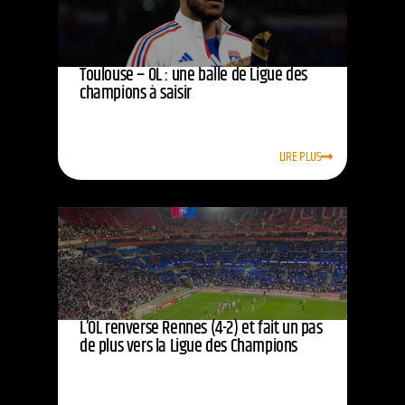
Toulouse – OL : une balle de Ligue des
champions à saisir
LIRE PLUS
L’OL renverse Rennes (4-2) et fait un pas
de plus vers la Ligue des Champions