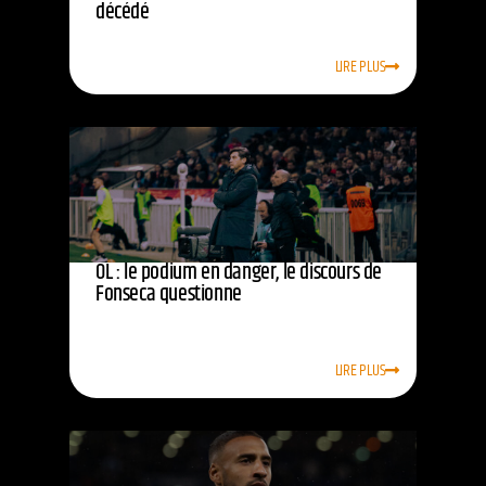
décédé
LIRE PLUS
OL : le podium en danger, le discours de
Fonseca questionne
LIRE PLUS