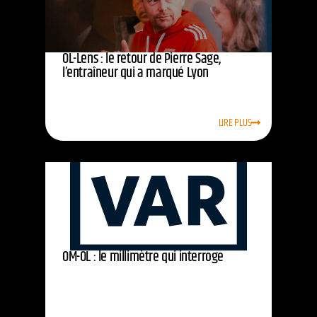
OL-Lens : le retour de Pierre Sage,
l’entraîneur qui a marqué Lyon
LIRE PLUS
OM-OL : le millimètre qui interroge