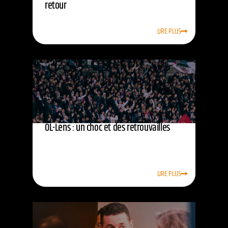
retour
LIRE PLUS
OL-Lens : un choc et des retrouvailles
LIRE PLUS