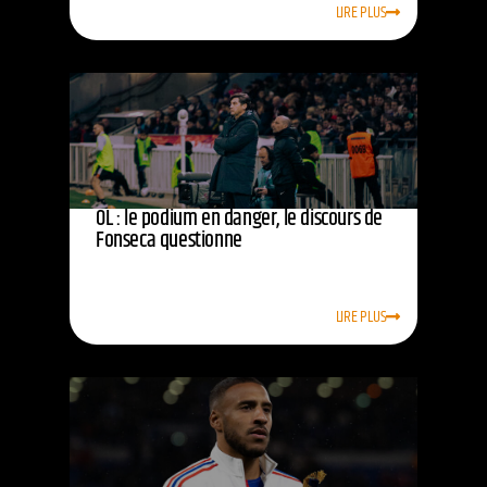
LIRE PLUS
OL : le podium en danger, le discours de
Fonseca questionne
LIRE PLUS