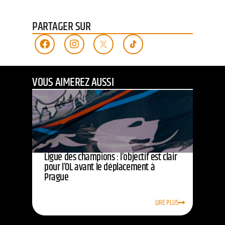
PARTAGER SUR
VOUS AIMEREZ AUSSI
Ligue des champions : l’objectif est clair
pour l’OL avant le déplacement à
Prague
LIRE PLUS