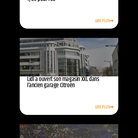
LIRE PLUS
Lidl a ouvert son magasin XXL dans
l’ancien garage Citroën
LIRE PLUS