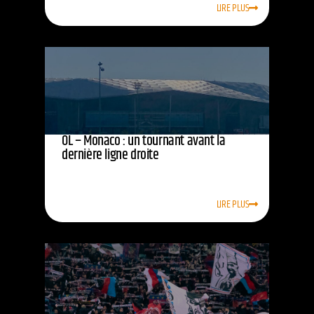
LIRE PLUS
OL – Monaco : un tournant avant la
dernière ligne droite
LIRE PLUS