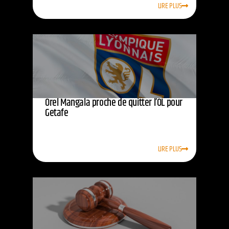
LIRE PLUS
Orel Mangala proche de quitter l’OL pour
Getafe
LIRE PLUS