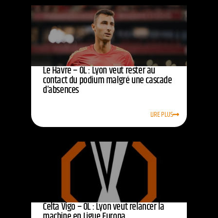
Le Havre – OL : Lyon veut rester au
contact du podium malgré une cascade
d’absences
LIRE PLUS
Celta Vigo – OL : Lyon veut relancer la
machine en Ligue Europa