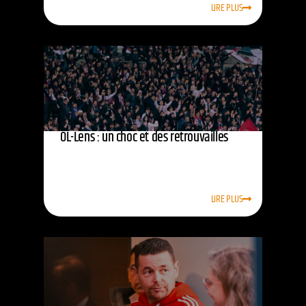
LIRE PLUS
OL-Lens : un choc et des retrouvailles
LIRE PLUS