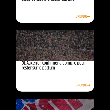
LIRE PLUS
OL-Auxerre : confirmer à domicile pour
rester sur le podium
LIRE PLUS