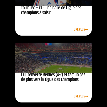
Toulouse – OL : une balle de Ligue des
champions à saisir
LIRE PLUS
L’OL renverse Rennes (4-2) et fait un pas
de plus vers la Ligue des Champions
LIRE PLUS