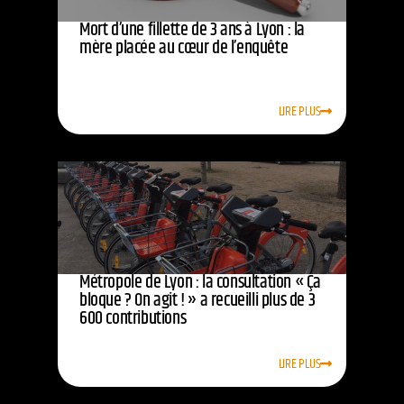
Mort d’une fillette de 3 ans à Lyon : la
mère placée au cœur de l’enquête
LIRE PLUS
Métropole de Lyon : la consultation « Ça
bloque ? On agit ! » a recueilli plus de 3
600 contributions
LIRE PLUS