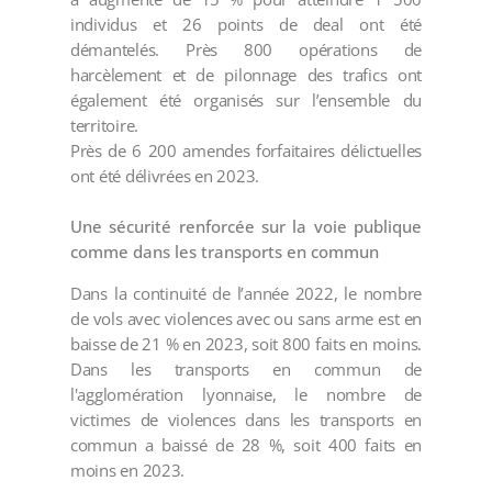
individus et 26 points de deal ont été
démantelés. Près 800 opérations de
harcèlement et de pilonnage des trafics ont
également été organisés sur l’ensemble du
territoire.
Près de 6 200 amendes forfaitaires délictuelles
ont été délivrées en 2023.
Une sécurité renforcée sur la voie publique
comme dans les transports en commun
Dans la continuité de l’année 2022, le nombre
de vols avec violences avec ou sans arme est en
baisse de 21 % en 2023, soit 800 faits en moins.
Dans les transports en commun de
l'agglomération lyonnaise, le nombre de
victimes de violences dans les transports en
commun a baissé de 28 %, soit 400 faits en
moins en 2023.