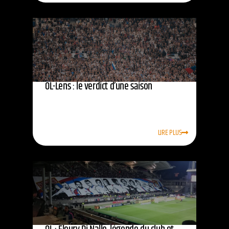
OL-Lens : le verdict d’une saison
LIRE PLUS