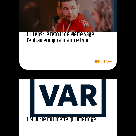
OL-Lens : le retour de Pierre Sage,
l’entraîneur qui a marqué Lyon
LIRE PLUS
OM-OL : le millimètre qui interroge