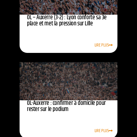
OL – Auxerre (3-2) : Lyon conforte sa 3e
place et met la pression sur Lille
LIRE PLUS
OL-Auxerre : confirmer à domicile pour
rester sur le podium
LIRE PLUS