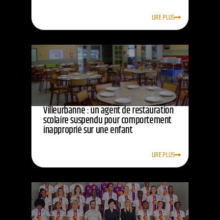
LIRE PLUS
Villeurbanne : un agent de restauration
scolaire suspendu pour comportement
inapproprié sur une enfant
LIRE PLUS