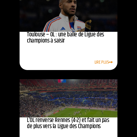
Toulouse – OL : une balle de Ligue des
champions à saisir
LIRE PLUS
L’OL renverse Rennes (4-2) et fait un pas
de plus vers la Ligue des Champions