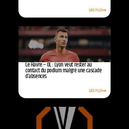
LIRE PLUS
Le Havre – OL : Lyon veut rester au
contact du podium malgré une cascade
d’absences
LIRE PLUS