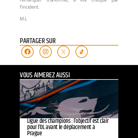
l’incident.
M.L
PARTAGER SUR
VOUS AIMEREZ AUSSI
Ligue des champions : l’objectif est clair
pour l’OL avant le déplacement à
Prague