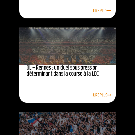
LIRE PLUS
OL – Rennes : un duel sous pression
déterminant dans la course à la LDC
LIRE PLUS