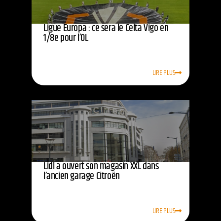
Ligue Europa : ce sera le Celta Vigo en
1/8e pour l’OL
LIRE PLUS
Lidl a ouvert son magasin XXL dans
l’ancien garage Citroën
LIRE PLUS