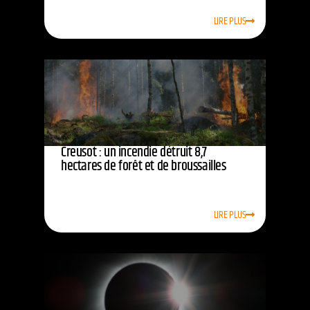
LIRE PLUS
Creusot : un incendie détruit 8,7
hectares de forêt et de broussailles
LIRE PLUS