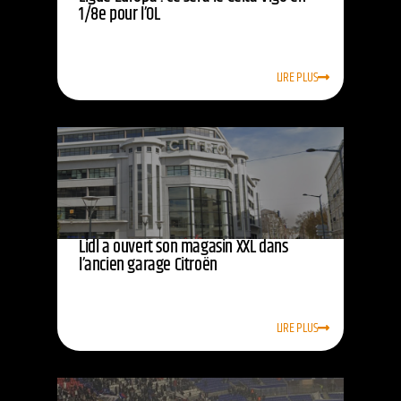
1/8e pour l’OL
LIRE PLUS
Lidl a ouvert son magasin XXL dans
l’ancien garage Citroën
LIRE PLUS