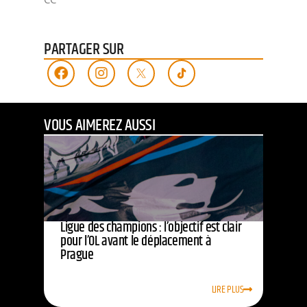
PARTAGER SUR
VOUS AIMEREZ AUSSI
Ligue des champions : l’objectif est clair
pour l’OL avant le déplacement à
Prague
LIRE PLUS