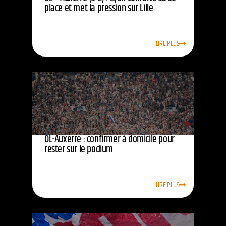
place et met la pression sur Lille
LIRE PLUS
OL-Auxerre : confirmer à domicile pour
rester sur le podium
LIRE PLUS