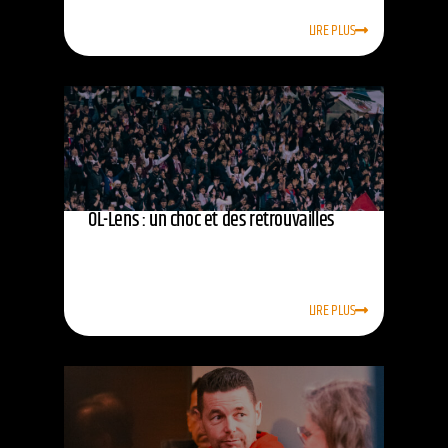
LIRE PLUS
OL-Lens : un choc et des retrouvailles
LIRE PLUS