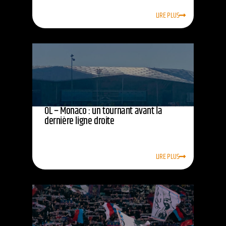
LIRE PLUS
OL – Monaco : un tournant avant la
dernière ligne droite
LIRE PLUS