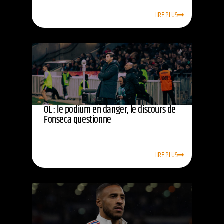
LIRE PLUS
OL : le podium en danger, le discours de
Fonseca questionne
LIRE PLUS