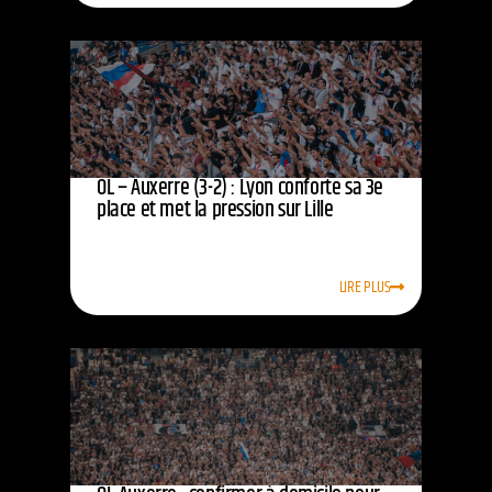
OL – Auxerre (3-2) : Lyon conforte sa 3e
place et met la pression sur Lille
LIRE PLUS