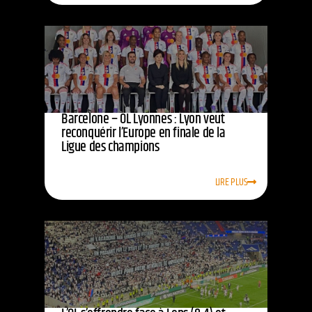
Barcelone – OL Lyonnes : Lyon veut
reconquérir l’Europe en finale de la
Ligue des champions
LIRE PLUS