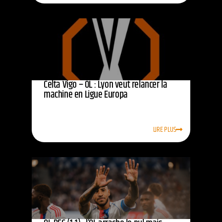
Celta Vigo – OL : Lyon veut relancer la
machine en Ligue Europa
LIRE PLUS