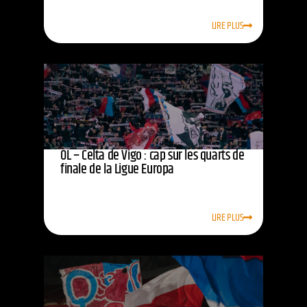
LIRE PLUS
OL – Celta de Vigo : cap sur les quarts de
finale de la Ligue Europa
LIRE PLUS