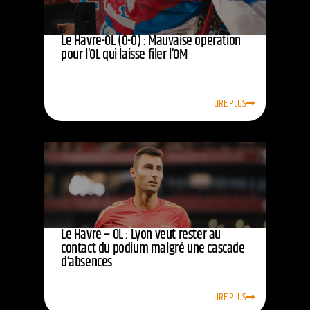
Le Havre-OL (0-0) : Mauvaise opération
pour l’OL qui laisse filer l’OM
LIRE PLUS
Le Havre – OL : Lyon veut rester au
contact du podium malgré une cascade
d’absences
LIRE PLUS