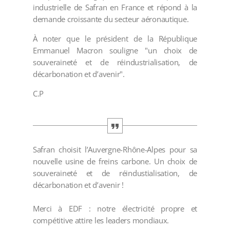
industrielle de Safran en France et répond à la
demande croissante du secteur aéronautique.
À noter que le président de la République
Emmanuel Macron souligne "un choix de
souveraineté et de réindustrialisation, de
décarbonation et d’avenir".
C.P
Safran choisit l’Auvergne-Rhône-Alpes pour sa
nouvelle usine de freins carbone. Un choix de
souveraineté et de réindustialisation, de
décarbonation et d’avenir !
Merci à EDF : notre électricité propre et
compétitive attire les leaders mondiaux.