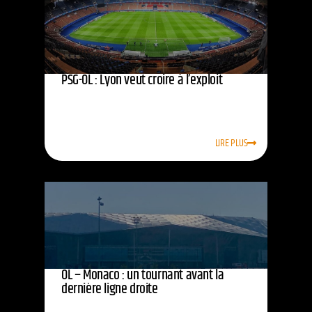
PSG-OL : Lyon veut croire à l’exploit
LIRE PLUS
OL – Monaco : un tournant avant la
dernière ligne droite