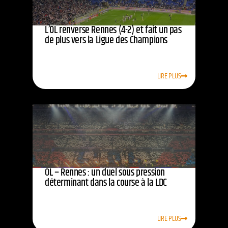
L’OL renverse Rennes (4-2) et fait un pas
de plus vers la Ligue des Champions
LIRE PLUS
OL – Rennes : un duel sous pression
déterminant dans la course à la LDC
LIRE PLUS