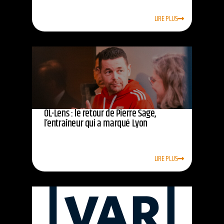
LIRE PLUS
OL-Lens : le retour de Pierre Sage,
l’entraîneur qui a marqué Lyon
LIRE PLUS