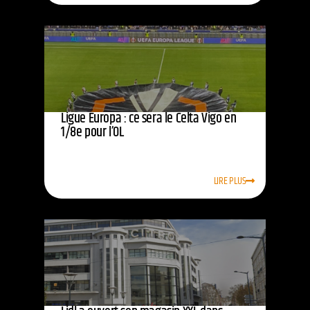
Ligue Europa : ce sera le Celta Vigo en
1/8e pour l’OL
LIRE PLUS