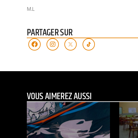
M.L
PARTAGER SUR
VOUS AIMEREZ AUSSI