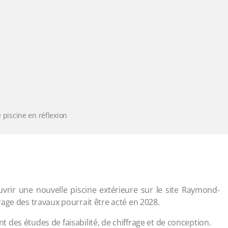
e piscine en réflexion
’ouvrir une nouvelle piscine extérieure sur le site Raymond-
age des travaux pourrait être acté en 2028.
des études de faisabilité, de chiffrage et de conception.