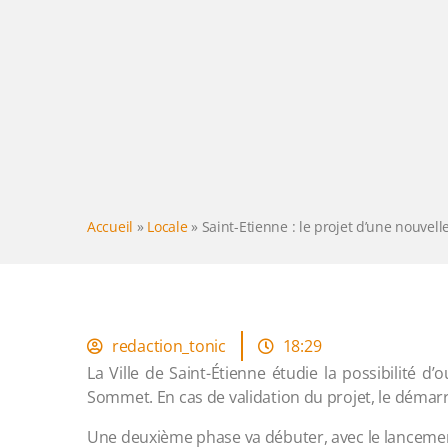
Accueil
»
Locale
»
Saint-Etienne : le projet d’une nouvell
redaction_tonic
18:29
La Ville de Saint-Étienne étudie la possibilité d
Sommet. En cas de validation du projet, le démarr
Une deuxième phase va débuter, avec le lancement 