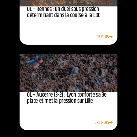
OL – Rennes : un duel sous pression
déterminant dans la course à la LDC
LIRE PLUS
OL – Auxerre (3-2) : Lyon conforte sa 3e
place et met la pression sur Lille
LIRE PLUS