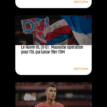
LIRE PLUS
Le Havre-OL (0-0) : Mauvaise opération
pour l’OL qui laisse filer l’OM
LIRE PLUS