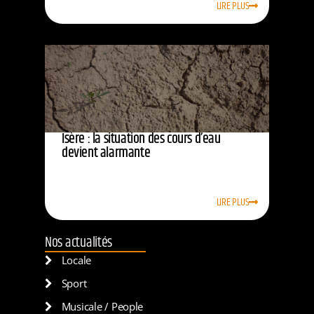
LIRE PLUS
Isère : la situation des cours d’eau
devient alarmante
LIRE PLUS
Nos actualités
Locale
Sport
Musicale / People