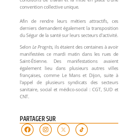
convention collective unique.
Afin de rendre leurs métiers attractifs, ces
derniers demandent également la transposition
du Ségur de la santé sur leurs secteurs d'activité.
Selon
Le Progrès
, ils étaient des centaines à avoir
manifestées ce mardi matin dans les rues de
Saint-Étienne. Des manifestations avaient
également lieu dans plusieurs autres villes
françaises, comme Le Mans et Dijon, suite à
l'appel de plusieurs syndicats des secteurs
sanitaire, social et médico-social : CGT, SUD et
CNT.
PARTAGER SUR