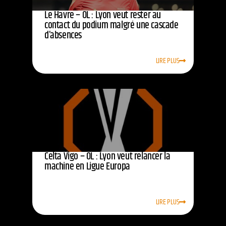
Le Havre – OL : Lyon veut rester au
contact du podium malgré une cascade
d’absences
LIRE PLUS
Celta Vigo – OL : Lyon veut relancer la
machine en Ligue Europa
LIRE PLUS