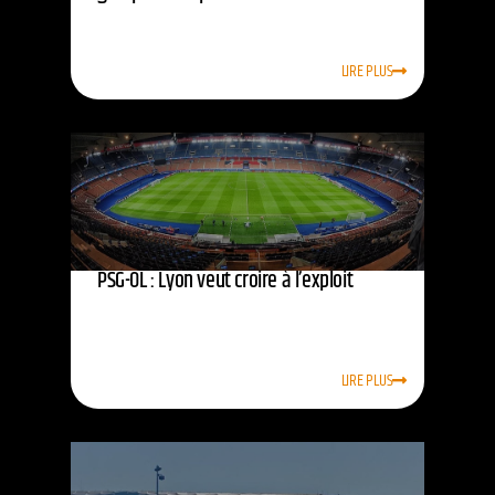
LIRE PLUS
PSG-OL : Lyon veut croire à l’exploit
LIRE PLUS