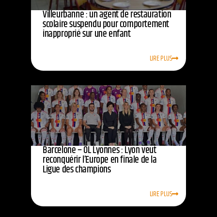
Villeurbanne : un agent de restauration
scolaire suspendu pour comportement
inapproprié sur une enfant
LIRE PLUS
Barcelone – OL Lyonnes : Lyon veut
reconquérir l’Europe en finale de la
Ligue des champions
LIRE PLUS