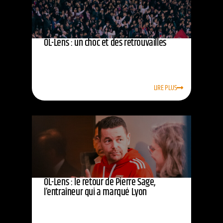
OL-Lens : un choc et des retrouvailles
LIRE PLUS
OL-Lens : le retour de Pierre Sage,
l’entraîneur qui a marqué Lyon