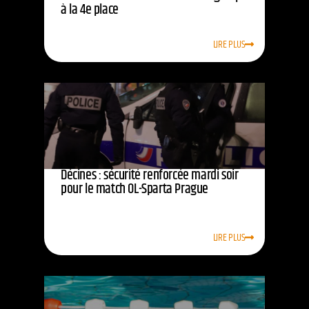
à la 4e place
LIRE PLUS
Décines : sécurité renforcée mardi soir
pour le match OL-Sparta Prague
LIRE PLUS