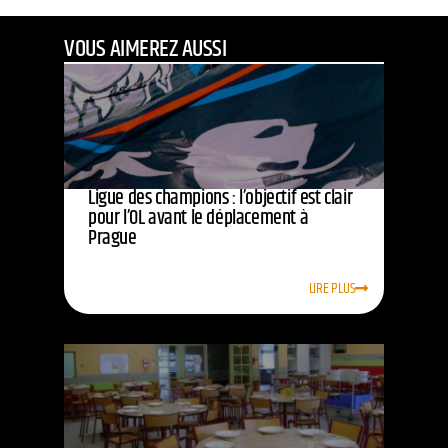
VOUS AIMEREZ AUSSI
Ligue des champions : l’objectif est clair
pour l’OL avant le déplacement à
Prague
LIRE PLUS