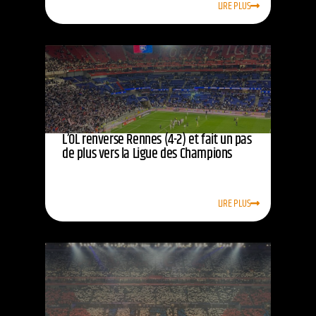
LIRE PLUS
L’OL renverse Rennes (4-2) et fait un pas
de plus vers la Ligue des Champions
LIRE PLUS