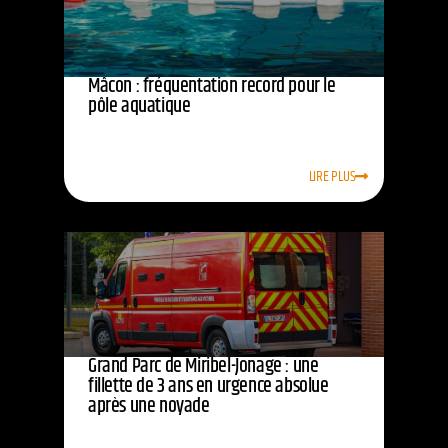
Mâcon : fréquentation record pour le
pôle aquatique
LIRE PLUS
Grand Parc de Miribel-Jonage : une
fillette de 3 ans en urgence absolue
après une noyade