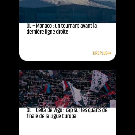
OL – Monaco : un tournant avant la
dernière ligne droite
LIRE PLUS
OL – Celta de Vigo : cap sur les quarts de
finale de la Ligue Europa