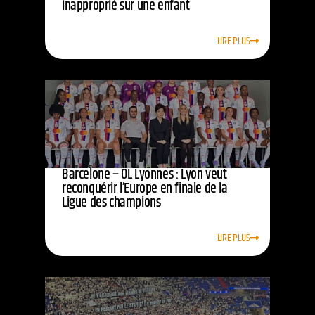
inapproprié sur une enfant
LIRE PLUS
Barcelone – OL Lyonnes : Lyon veut
reconquérir l’Europe en finale de la
Ligue des champions
LIRE PLUS