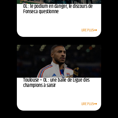
OL : le podium en danger, le discours de
Fonseca questionne
LIRE PLUS
Toulouse – OL : une balle de Ligue des
champions à saisir
LIRE PLUS