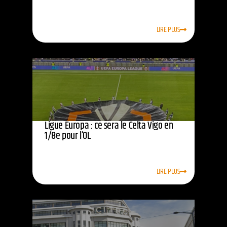
LIRE PLUS
Ligue Europa : ce sera le Celta Vigo en
1/8e pour l’OL
LIRE PLUS