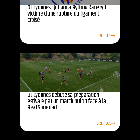
OL Lyonnes : Johanna Rytting Kaneryd
victime d’une rupture du ligament
croisé
LIRE PLUS
OL Lyonnes débute sa préparation
estivale par un match nul 1-1 face à la
Real Sociedad
LIRE PLUS