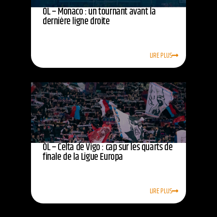
OL – Monaco : un tournant avant la
dernière ligne droite
LIRE PLUS
OL – Celta de Vigo : cap sur les quarts de
finale de la Ligue Europa
LIRE PLUS