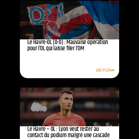
Le Havre-OL (0-0) : Mauvaise opération
pour l’OL qui laisse filer l’OM
LIRE PLUS
Le Havre – OL : Lyon veut rester au
contact du podium malgré une cascade