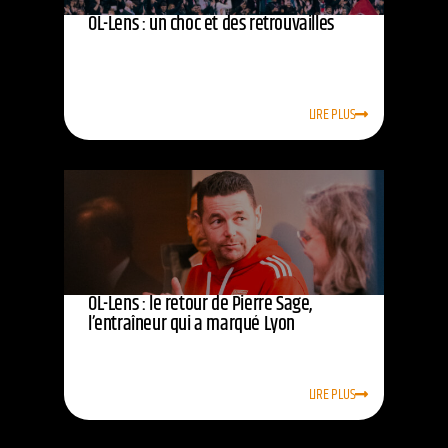
OL-Lens : un choc et des retrouvailles
LIRE PLUS
OL-Lens : le retour de Pierre Sage,
l’entraîneur qui a marqué Lyon
LIRE PLUS