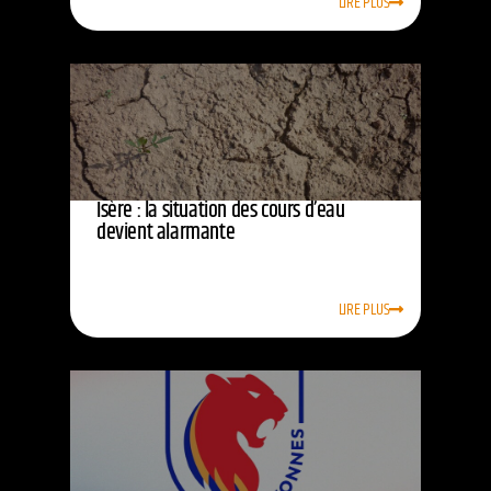
LIRE PLUS
Isère : la situation des cours d’eau
devient alarmante
LIRE PLUS