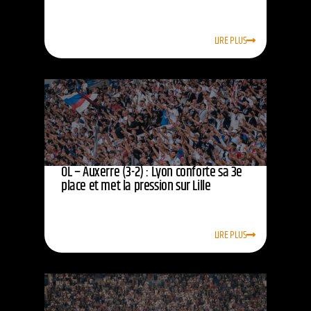
LIRE PLUS
OL – Auxerre (3-2) : Lyon conforte sa 3e
place et met la pression sur Lille
LIRE PLUS