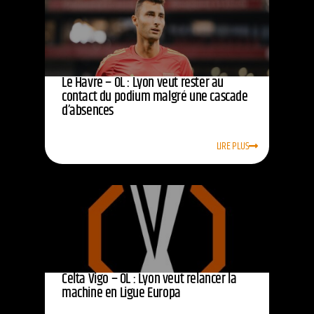
Le Havre – OL : Lyon veut rester au
contact du podium malgré une cascade
d’absences
LIRE PLUS
Celta Vigo – OL : Lyon veut relancer la
machine en Ligue Europa