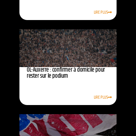
LIRE PLUS
OL-Auxerre : confirmer à domicile pour
rester sur le podium
LIRE PLUS