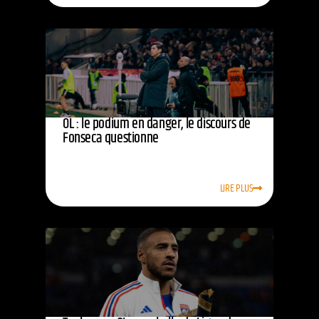
OL : le podium en danger, le discours de
Fonseca questionne
LIRE PLUS