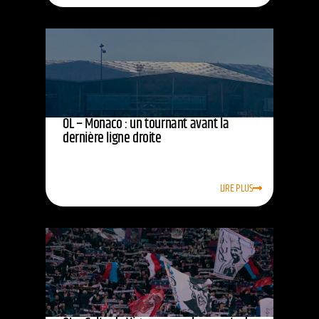
OL – Monaco : un tournant avant la
dernière ligne droite
LIRE PLUS