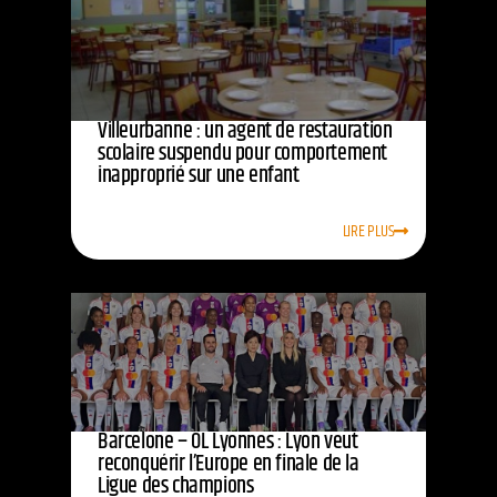
Villeurbanne : un agent de restauration
scolaire suspendu pour comportement
inapproprié sur une enfant
LIRE PLUS
Barcelone – OL Lyonnes : Lyon veut
reconquérir l’Europe en finale de la
Ligue des champions