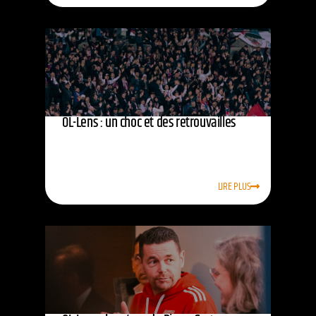
OL-Lens : un choc et des retrouvailles
LIRE PLUS