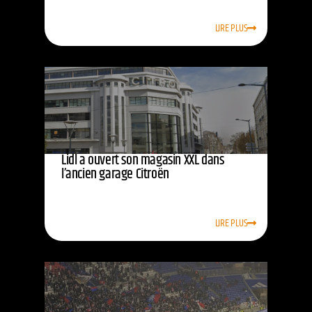
LIRE PLUS
Lidl a ouvert son magasin XXL dans
l’ancien garage Citroën
LIRE PLUS