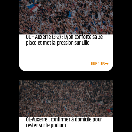
OL – Auxerre (3-2) : Lyon conforte sa 3e
place et met la pression sur Lille
LIRE PLUS
OL-Auxerre : confirmer à domicile pour
rester sur le podium