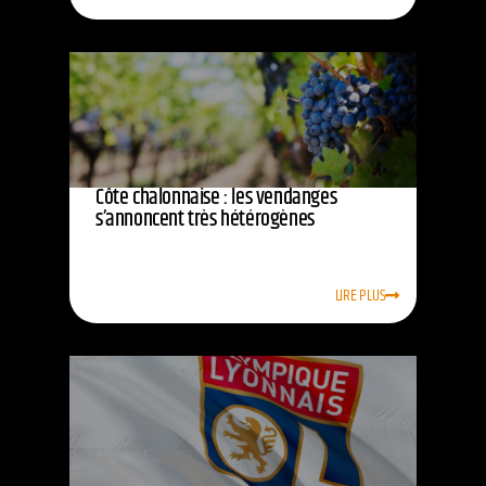
Côte chalonnaise : les vendanges
s’annoncent très hétérogènes
LIRE PLUS