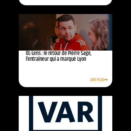
OL-Lens : le retour de Pierre Sage,
l’entraîneur qui a marqué Lyon
LIRE PLUS