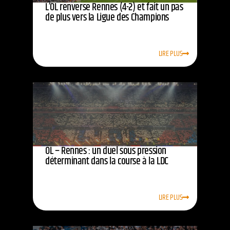
L’OL renverse Rennes (4-2) et fait un pas
de plus vers la Ligue des Champions
LIRE PLUS
OL – Rennes : un duel sous pression
déterminant dans la course à la LDC
LIRE PLUS