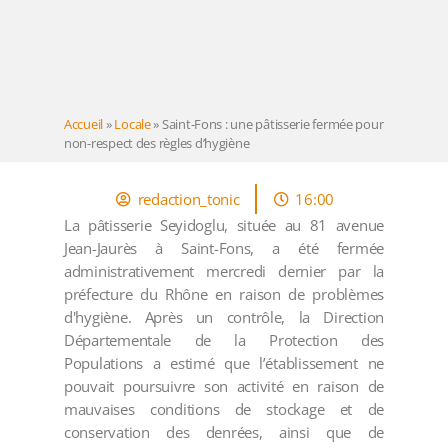
Accueil
»
Locale
»
Saint-Fons : une pâtisserie fermée pour
non-respect des règles d’hygiène
redaction_tonic
16:00
La pâtisserie Seyidoglu, située au 81 avenue
Jean-Jaurès à Saint-Fons, a été fermée
administrativement mercredi dernier par la
préfecture du Rhône en raison de problèmes
d'hygiène. Après un contrôle, la Direction
Départementale de la Protection des
Populations a estimé que l’établissement ne
pouvait poursuivre son activité en raison de
mauvaises conditions de stockage et de
conservation des denrées, ainsi que de