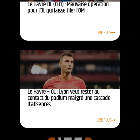
Le Havre-OL (0-0) : Mauvaise opération
pour l’OL qui laisse filer l’OM
LIRE PLUS
Le Havre – OL : Lyon veut rester au
contact du podium malgré une cascade
d’absences
LIRE PLUS