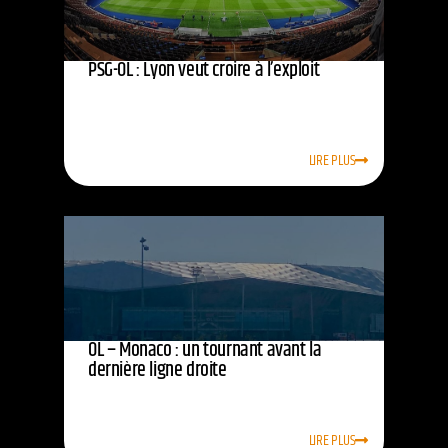
PSG-OL : Lyon veut croire à l’exploit
LIRE PLUS
OL – Monaco : un tournant avant la
dernière ligne droite
LIRE PLUS