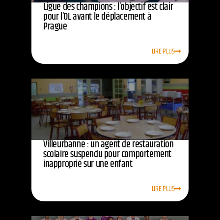
Ligue des champions : l’objectif est clair
pour l’OL avant le déplacement à
Prague
LIRE PLUS
Villeurbanne : un agent de restauration
scolaire suspendu pour comportement
inapproprié sur une enfant
LIRE PLUS