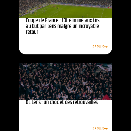
Coupe de France : l’OL éliminé aux tirs
au but par Lens malgré un incroyable
retour
LIRE PLUS
OL-Lens : un choc et des retrouvailles
LIRE PLUS