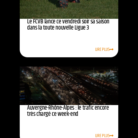
Le FCVB lance ce vendredi soir sa saison
dans la toute nouvelle Ligue 3
LIRE PLUS
Auvergne-Rhône-Alpes : le trafic encore
très chargé ce week-end
LIRE PLUS