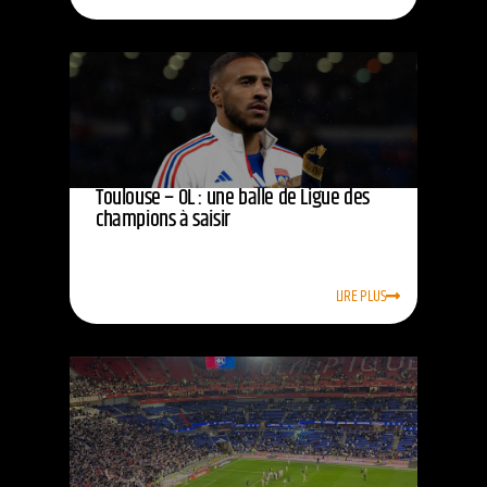
Toulouse – OL : une balle de Ligue des
champions à saisir
LIRE PLUS