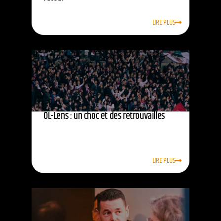
LIRE PLUS
OL-Lens : un choc et des retrouvailles
LIRE PLUS