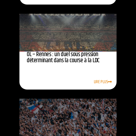
OL – Rennes : un duel sous pression
déterminant dans la course à la LDC
LIRE PLUS