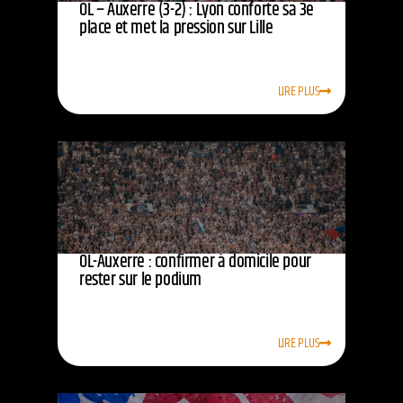
OL – Auxerre (3-2) : Lyon conforte sa 3e
place et met la pression sur Lille
LIRE PLUS
OL-Auxerre : confirmer à domicile pour
rester sur le podium
LIRE PLUS