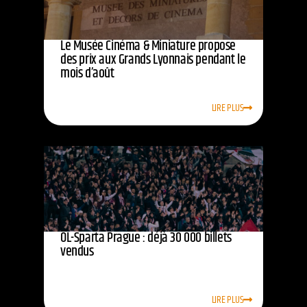
Le Musée Cinéma & Miniature propose
des prix aux Grands Lyonnais pendant le
mois d’août
LIRE PLUS
OL-Sparta Prague : déjà 30 000 billets
vendus
LIRE PLUS