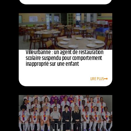
Villeurbanne : un agent de restauration
scolaire suspendu pour comportement
inapproprié sur une enfant
LIRE PLUS