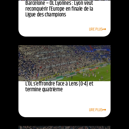
Barcelone – OL Lyonnes : Lyon veut
reconquérir l’Europe en finale de la
Ligue des champions
LIRE PLUS
L’OL s’effrondre face à Lens (0-4) et
termine quatrième
LIRE PLUS