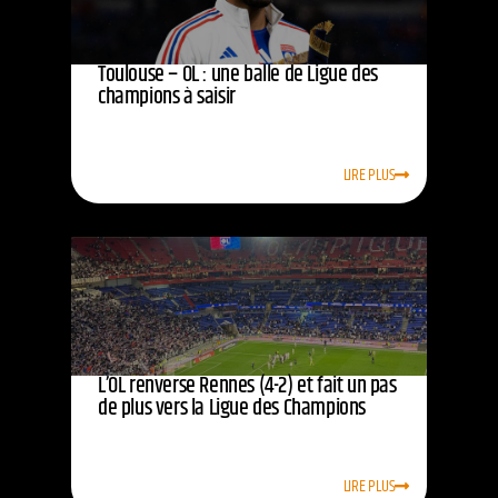
Toulouse – OL : une balle de Ligue des
champions à saisir
LIRE PLUS
L’OL renverse Rennes (4-2) et fait un pas
de plus vers la Ligue des Champions
LIRE PLUS