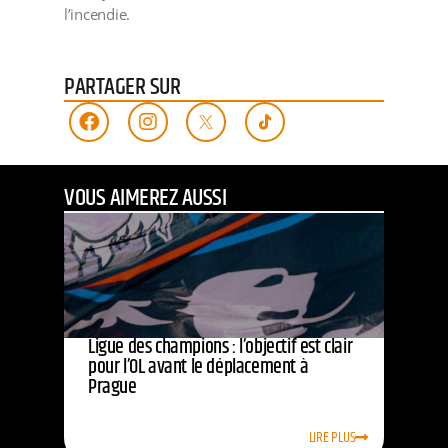
l’incendie.
PARTAGER SUR
VOUS AIMEREZ AUSSI
Ligue des champions : l’objectif est clair
pour l’OL avant le déplacement à
Prague
LIRE PLUS