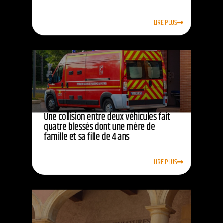
LIRE PLUS
Une collision entre deux véhicules fait
quatre blessés dont une mère de
famille et sa fille de 4 ans
LIRE PLUS