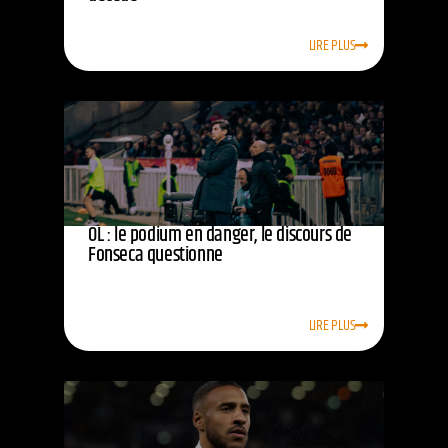
LIRE PLUS
OL : le podium en danger, le discours de
Fonseca questionne
LIRE PLUS