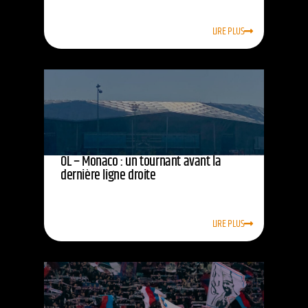
LIRE PLUS
OL – Monaco : un tournant avant la
dernière ligne droite
LIRE PLUS