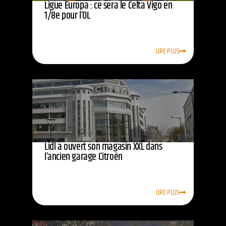
Ligue Europa : ce sera le Celta Vigo en
1/8e pour l’OL
LIRE PLUS
Lidl a ouvert son magasin XXL dans
l’ancien garage Citroën
LIRE PLUS