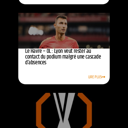
Le Havre – OL : Lyon veut rester au
contact du podium malgré une cascade
d’absences
LIRE PLUS