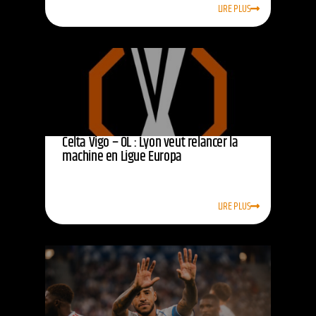
LIRE PLUS
Celta Vigo – OL : Lyon veut relancer la
machine en Ligue Europa
LIRE PLUS