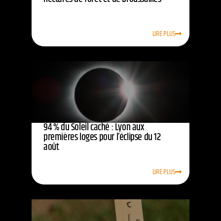
LIRE PLUS
94 % du Soleil caché : Lyon aux
premières loges pour l’éclipse du 12
août
LIRE PLUS