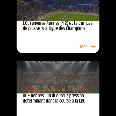
L’OL renverse Rennes (4-2) et fait un pas
de plus vers la Ligue des Champions
LIRE PLUS
OL – Rennes : un duel sous pression
déterminant dans la course à la LDC