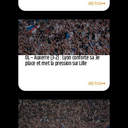
LIRE PLUS
OL – Auxerre (3-2) : Lyon conforte sa 3e
place et met la pression sur Lille
LIRE PLUS