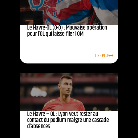
Le Havre-OL (0-0) : Mauvaise opération
pour l’OL qui laisse filer l’OM
LIRE PLUS
Le Havre – OL : Lyon veut rester au
contact du podium malgré une cascade
d’absences