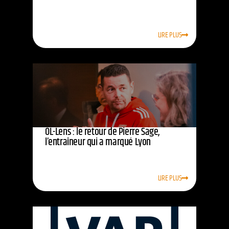
LIRE PLUS
OL-Lens : le retour de Pierre Sage,
l’entraîneur qui a marqué Lyon
LIRE PLUS