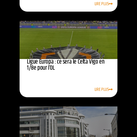
LIRE PLUS
Ligue Europa : ce sera le Celta Vigo en
1/8e pour l’OL
LIRE PLUS