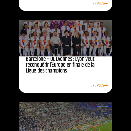
LIRE PLUS
Barcelone – OL Lyonnes : Lyon veut
reconquérir l’Europe en finale de la
Ligue des champions
LIRE PLUS