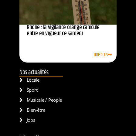
Rhône : la vigilance orange canicule
entre en vigueur ce samedi
LIRE PLUS
Nos actualités
Locale
Sport
Musicale / People
Bien-être
Jobs