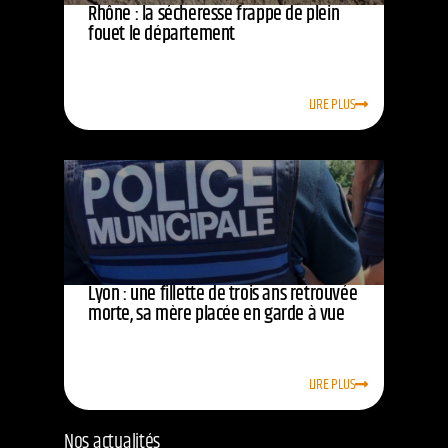
Rhône : la sécheresse frappe de plein
fouet le département
LIRE PLUS
Lyon : une fillette de trois ans retrouvée
morte, sa mère placée en garde à vue
LIRE PLUS
Nos actualités