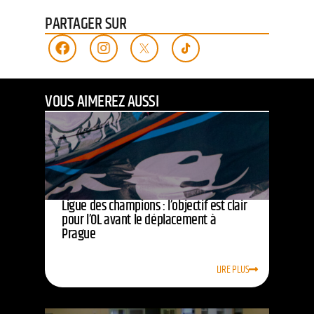
PARTAGER SUR
VOUS AIMEREZ AUSSI
Ligue des champions : l’objectif est clair
pour l’OL avant le déplacement à
Prague
LIRE PLUS