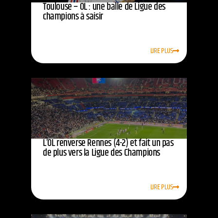
Toulouse – OL : une balle de Ligue des
champions à saisir
LIRE PLUS
L’OL renverse Rennes (4-2) et fait un pas
de plus vers la Ligue des Champions
LIRE PLUS