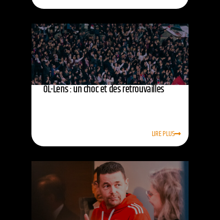
OL-Lens : un choc et des retrouvailles
LIRE PLUS