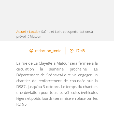
Accueil
»
Locale
»
Saône-et-Loire : des perturbations à
prévoir à Matour
redaction_tonic
17:48
La rue de La Clayette à Matour sera fermée à la
circulation la semaine prochaine. Le
Département de Saône-et-Loire va engager un
chantier de renforcement de chaussée sur la
D987, jusqu’au 3 octobre. Le temps du chantier,
une déviation pour tous les véhicules (véhicules
légers et poids lourds) sera mise en place par les
RD 95