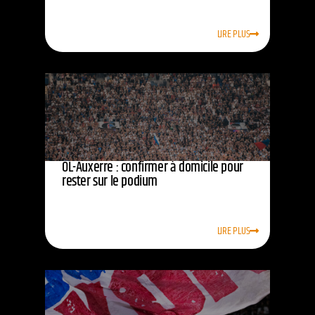
LIRE PLUS
OL-Auxerre : confirmer à domicile pour
rester sur le podium
LIRE PLUS