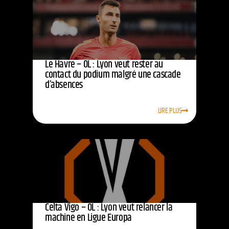
Le Havre – OL : Lyon veut rester au
contact du podium malgré une cascade
d’absences
LIRE PLUS
Celta Vigo – OL : Lyon veut relancer la
machine en Ligue Europa