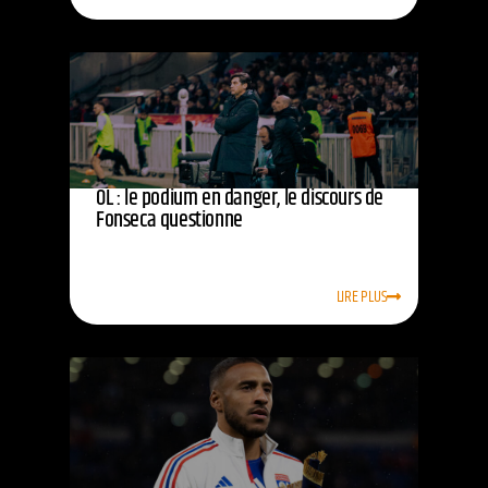
OL : le podium en danger, le discours de
Fonseca questionne
LIRE PLUS