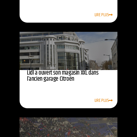
LIRE PLUS
Lidl a ouvert son magasin XXL dans
l’ancien garage Citroën
LIRE PLUS