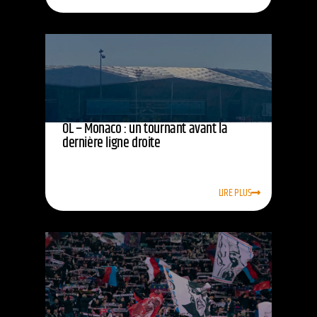
OL – Monaco : un tournant avant la
dernière ligne droite
LIRE PLUS