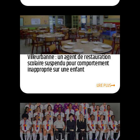
Villeurbanne : un agent de restauration
scolaire suspendu pour comportement
inapproprié sur une enfant
LIRE PLUS