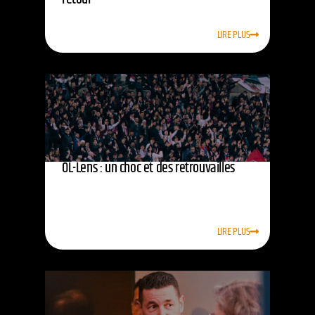
LIRE PLUS
OL-Lens : un choc et des retrouvailles
LIRE PLUS