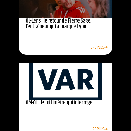
OL-Lens : le retour de Pierre Sage,
l’entraîneur qui a marqué Lyon
LIRE PLUS
OM-OL : le millimètre qui interroge
LIRE PLUS