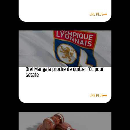
LIRE PLUS
Orel Mangala proche de quitter l’OL pour
Getafe
LIRE PLUS