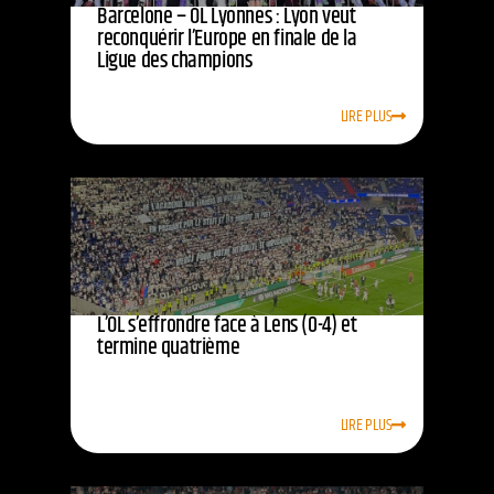
Barcelone – OL Lyonnes : Lyon veut
reconquérir l’Europe en finale de la
Ligue des champions
LIRE PLUS
L’OL s’effrondre face à Lens (0-4) et
termine quatrième
LIRE PLUS