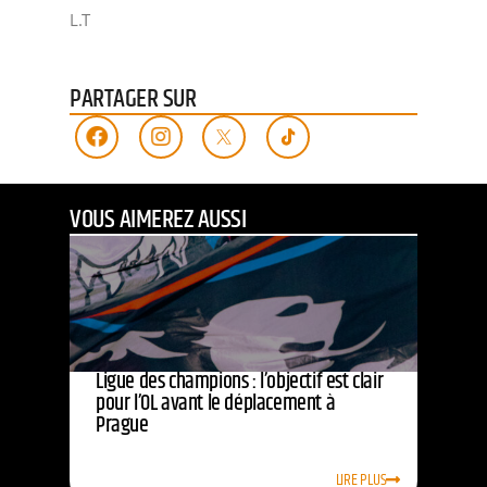
L.T
PARTAGER SUR
VOUS AIMEREZ AUSSI
Ligue des champions : l’objectif est clair
pour l’OL avant le déplacement à
Prague
LIRE PLUS