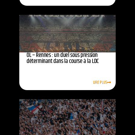
OL – Rennes : un duel sous pression
déterminant dans la course à la LDC
LIRE PLUS