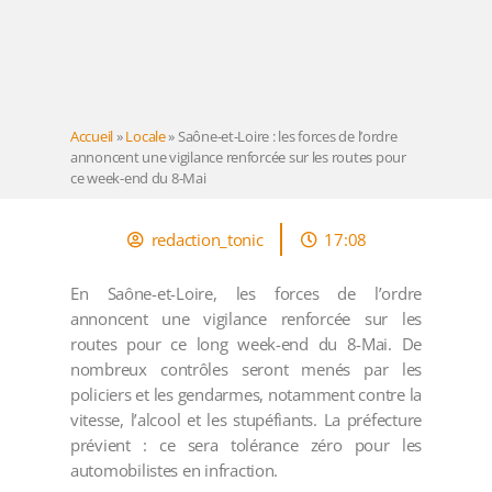
Accueil
»
Locale
»
Saône-et-Loire : les forces de l’ordre
annoncent une vigilance renforcée sur les routes pour
ce week-end du 8-Mai
redaction_tonic
17:08
En Saône-et-Loire, les forces de l’ordre
annoncent une vigilance renforcée sur les
routes pour ce long week-end du 8-Mai. De
nombreux contrôles seront menés par les
policiers et les gendarmes, notamment contre la
vitesse, l’alcool et les stupéfiants. La préfecture
prévient : ce sera tolérance zéro pour les
automobilistes en infraction.