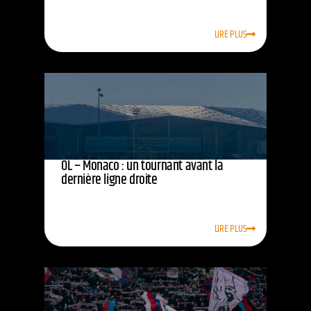
LIRE PLUS
OL – Monaco : un tournant avant la
dernière ligne droite
LIRE PLUS