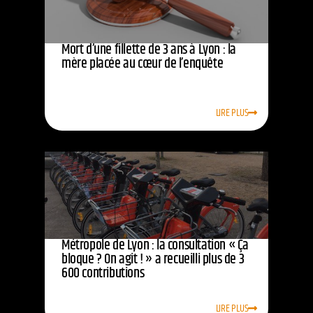
Mort d’une fillette de 3 ans à Lyon : la
mère placée au cœur de l’enquête
LIRE PLUS
Métropole de Lyon : la consultation « Ça
bloque ? On agit ! » a recueilli plus de 3
600 contributions
LIRE PLUS