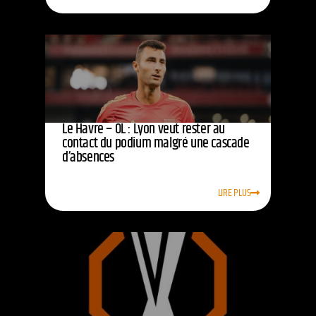
Le Havre – OL : Lyon veut rester au
contact du podium malgré une cascade
d’absences
LIRE PLUS