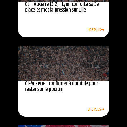
OL – Auxerre (3-2) : Lyon conforte sa 3e
place et met la pression sur Lille
LIRE PLUS
OL-Auxerre : confirmer à domicile pour
rester sur le podium
LIRE PLUS