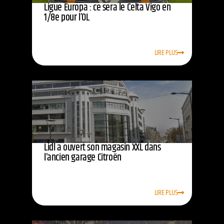
Ligue Europa : ce sera le Celta Vigo en
1/8e pour l’OL
LIRE PLUS
Lidl a ouvert son magasin XXL dans
l’ancien garage Citroën
LIRE PLUS