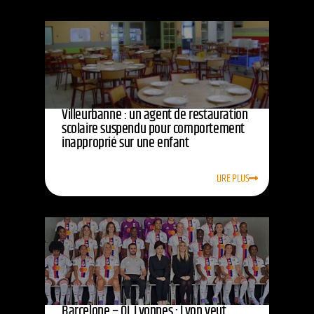
Villeurbanne : un agent de restauration
scolaire suspendu pour comportement
inapproprié sur une enfant
LIRE PLUS
Barcelone – OL Lyonnes : Lyon veut