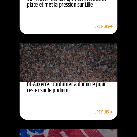
place et met la pression sur Lille
LIRE PLUS
OL-Auxerre : confirmer à domicile pour
rester sur le podium
LIRE PLUS