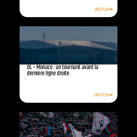
LIRE PLUS
OL – Monaco : un tournant avant la
dernière ligne droite
LIRE PLUS