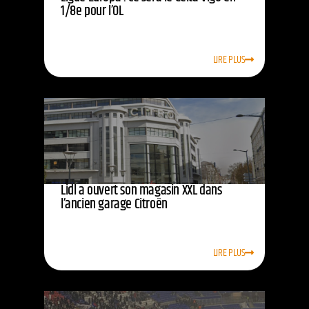
1/8e pour l’OL
LIRE PLUS
Lidl a ouvert son magasin XXL dans
l’ancien garage Citroën
LIRE PLUS