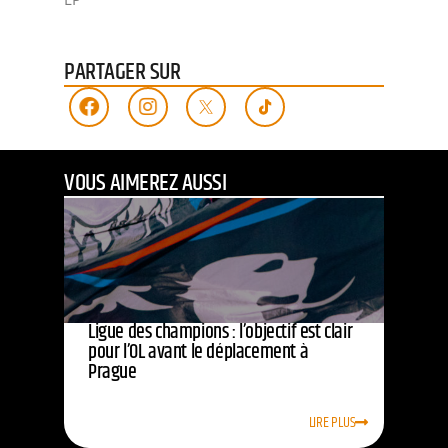
PARTAGER SUR
VOUS AIMEREZ AUSSI
Ligue des champions : l’objectif est clair
pour l’OL avant le déplacement à
Prague
LIRE PLUS