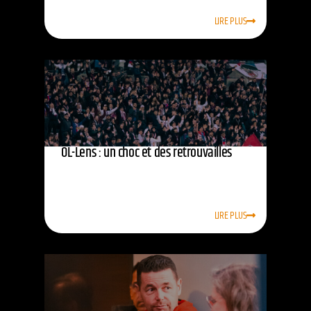
LIRE PLUS
OL-Lens : un choc et des retrouvailles
LIRE PLUS