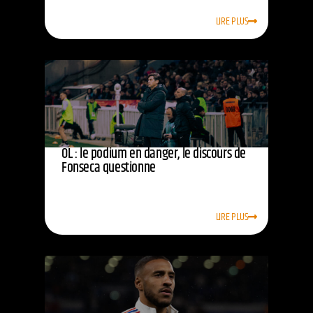
LIRE PLUS
OL : le podium en danger, le discours de
Fonseca questionne
LIRE PLUS