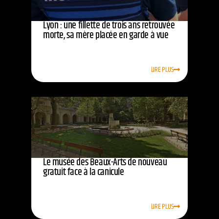
Lyon : une fillette de trois ans retrouvée
morte, sa mère placée en garde à vue
LIRE PLUS
Le musée des Beaux-Arts de nouveau
gratuit face à la canicule
LIRE PLUS