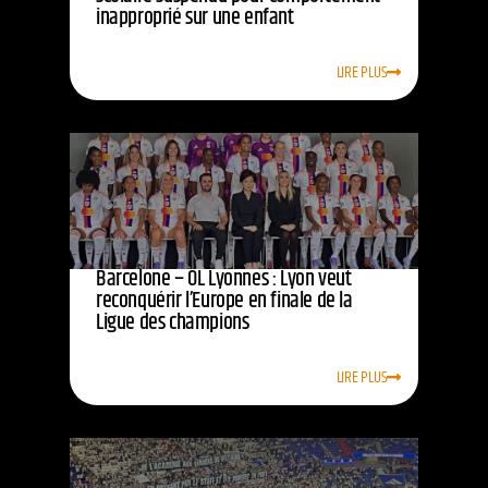
inapproprié sur une enfant
LIRE PLUS
Barcelone – OL Lyonnes : Lyon veut
reconquérir l’Europe en finale de la
Ligue des champions
LIRE PLUS