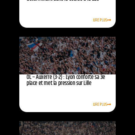
LIRE PLUS
OL – Auxerre (3-2) : Lyon conforte sa 3e
place et met la pression sur Lille
LIRE PLUS