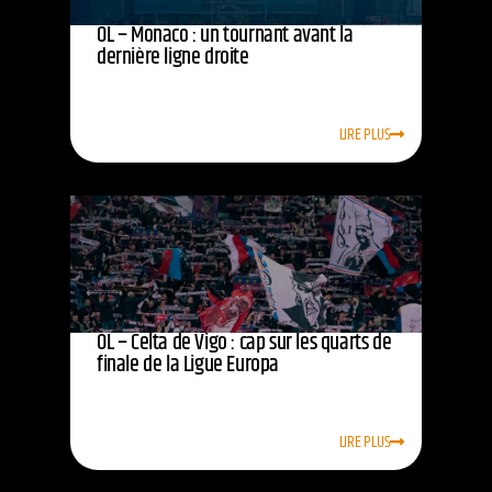
OL – Monaco : un tournant avant la
dernière ligne droite
LIRE PLUS
OL – Celta de Vigo : cap sur les quarts de
finale de la Ligue Europa
LIRE PLUS