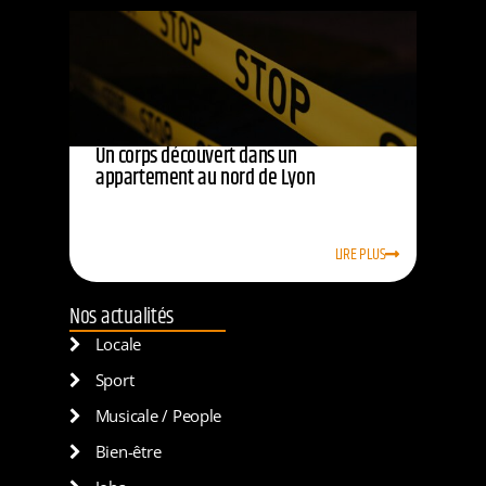
Un corps découvert dans un
appartement au nord de Lyon
LIRE PLUS
Nos actualités
Locale
Sport
Musicale / People
Bien-être