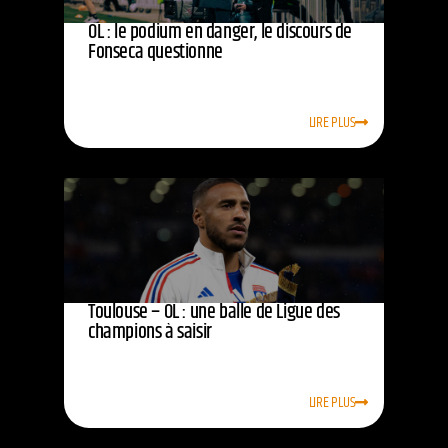
OL : le podium en danger, le discours de
Fonseca questionne
LIRE PLUS
Toulouse – OL : une balle de Ligue des
champions à saisir
LIRE PLUS