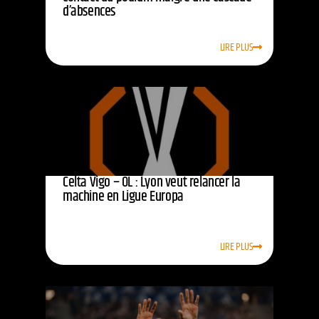
d’absences
LIRE PLUS
Celta Vigo – OL : Lyon veut relancer la
machine en Ligue Europa
LIRE PLUS