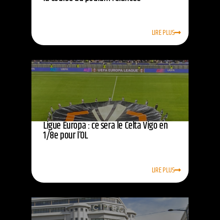
LIRE PLUS
Ligue Europa : ce sera le Celta Vigo en
1/8e pour l’OL
LIRE PLUS