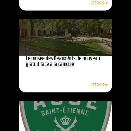
LIRE PLUS
Le musée des Beaux-Arts de nouveau
gratuit face à la canicule
LIRE PLUS