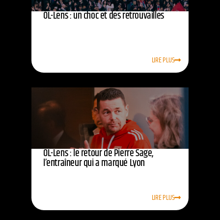
OL-Lens : un choc et des retrouvailles
LIRE PLUS
OL-Lens : le retour de Pierre Sage,
l’entraîneur qui a marqué Lyon
LIRE PLUS