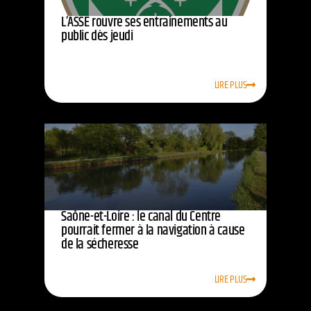
L’ASSE rouvre ses entraînements au
public dès jeudi
LIRE PLUS
Saône-et-Loire : le canal du Centre
pourrait fermer à la navigation à cause
de la sécheresse
LIRE PLUS