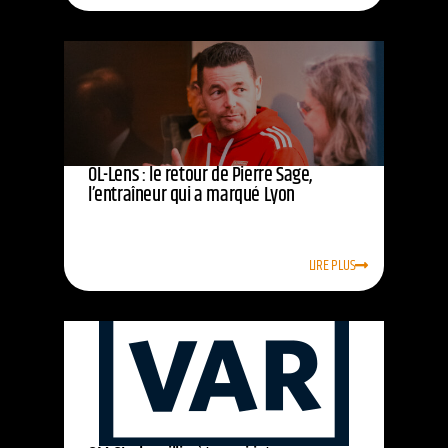
OL-Lens : le retour de Pierre Sage,
l’entraîneur qui a marqué Lyon
LIRE PLUS