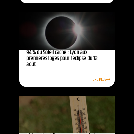
94 % du Soleil caché : Lyon aux
premières loges pour l’éclipse du 12
août
LIRE PLUS