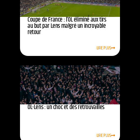
Coupe de France : l’OL éliminé aux tirs
au but par Lens malgré un incroyable
retour
LIRE PLUS
OL-Lens : un choc et des retrouvailles
LIRE PLUS