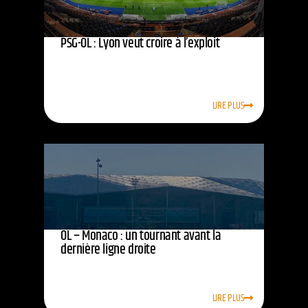
PSG-OL : Lyon veut croire à l’exploit
LIRE PLUS
OL – Monaco : un tournant avant la
dernière ligne droite
LIRE PLUS