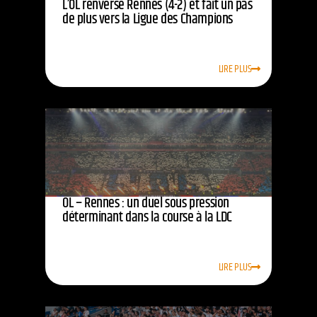
L’OL renverse Rennes (4-2) et fait un pas
de plus vers la Ligue des Champions
LIRE PLUS
OL – Rennes : un duel sous pression
déterminant dans la course à la LDC
LIRE PLUS