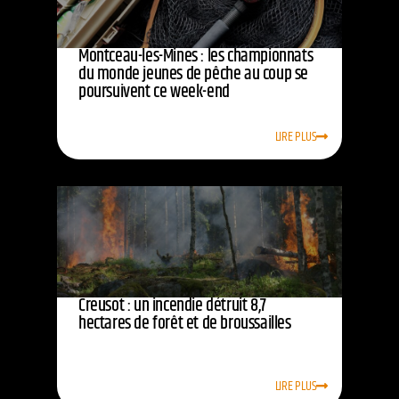
Montceau-les-Mines : les championnats
du monde jeunes de pêche au coup se
poursuivent ce week-end
LIRE PLUS
Creusot : un incendie détruit 8,7
hectares de forêt et de broussailles
LIRE PLUS