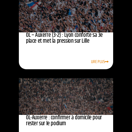
OL – Auxerre (3-2) : Lyon conforte sa 3e
place et met la pression sur Lille
LIRE PLUS
OL-Auxerre : confirmer à domicile pour
rester sur le podium