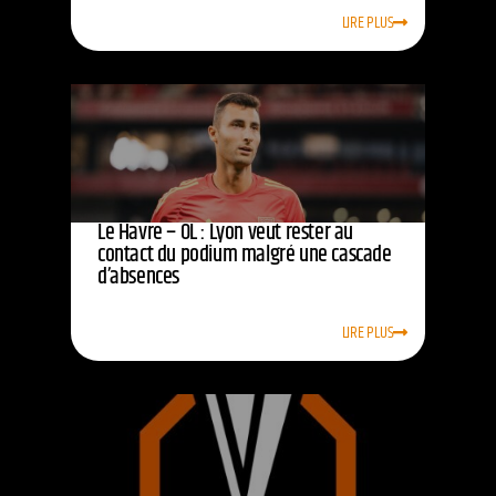
LIRE PLUS
Le Havre – OL : Lyon veut rester au
contact du podium malgré une cascade
d’absences
LIRE PLUS