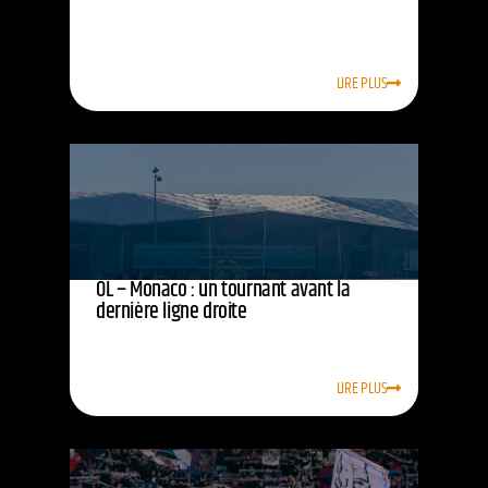
LIRE PLUS
OL – Monaco : un tournant avant la
dernière ligne droite
LIRE PLUS