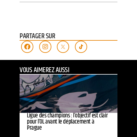
PARTAGER SUR
VOUS AIMEREZ AUSSI
Ligue des champions : l’objectif est clair
pour l’OL avant le déplacement à
Prague