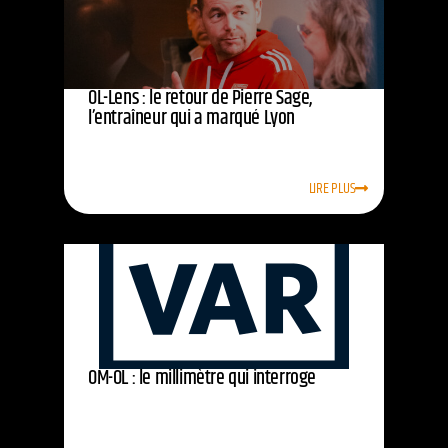
OL-Lens : le retour de Pierre Sage,
l’entraîneur qui a marqué Lyon
LIRE PLUS
OM-OL : le millimètre qui interroge