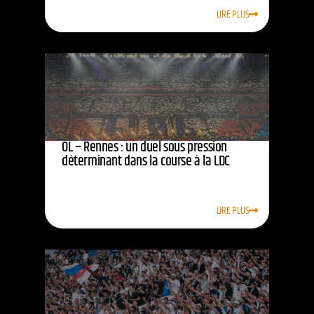
LIRE PLUS
OL – Rennes : un duel sous pression
déterminant dans la course à la LDC
LIRE PLUS