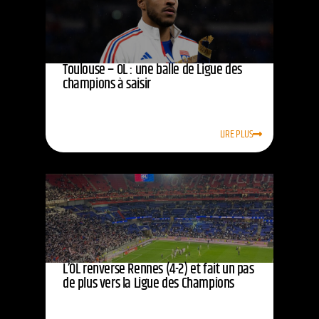
Toulouse – OL : une balle de Ligue des
champions à saisir
LIRE PLUS
L’OL renverse Rennes (4-2) et fait un pas
de plus vers la Ligue des Champions