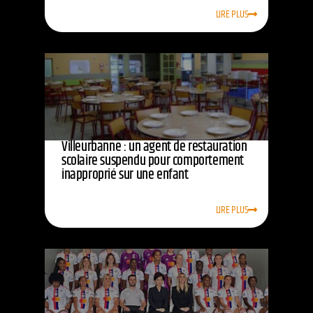
LIRE PLUS
Villeurbanne : un agent de restauration
scolaire suspendu pour comportement
inapproprié sur une enfant
LIRE PLUS