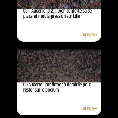
OL – Auxerre (3-2) : Lyon conforte sa 3e
place et met la pression sur Lille
LIRE PLUS
OL-Auxerre : confirmer à domicile pour
rester sur le podium
LIRE PLUS