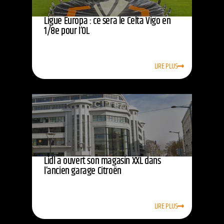
Ligue Europa : ce sera le Celta Vigo en
1/8e pour l’OL
LIRE PLUS
Lidl a ouvert son magasin XXL dans
l’ancien garage Citroën
LIRE PLUS