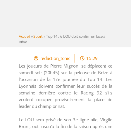
Accueil
»
Sport
»
Top 14 : le LOU doit confirmer face à
Brive
redaction_tonic
15:29
Les joueurs de Pierre Mignoni se déplacent ce
samedi soir (20h45) sur la pelouse de Brive à
l'occasion de la 17e journée du Top 14. Les
Lyonnais doivent confirmer leur succès de la
semaine dernière contre le Racing 92 s'ils
veulent occuper provisoirement la place de
leader du championnat.
Le LOU sera privé de son 3e ligne aile, Virgile
Bruni, out jusqu'à la fin de la saison après une