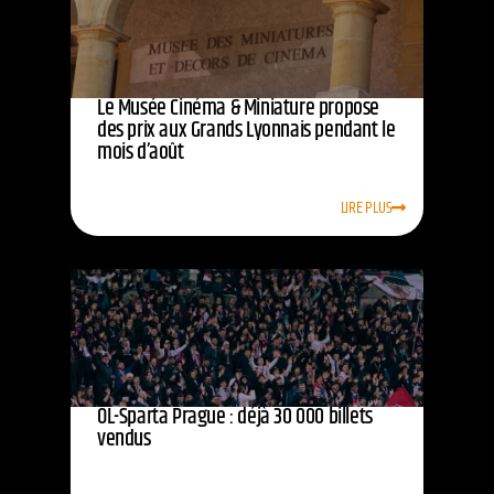
Le Musée Cinéma & Miniature propose
des prix aux Grands Lyonnais pendant le
mois d’août
LIRE PLUS
OL-Sparta Prague : déjà 30 000 billets
vendus