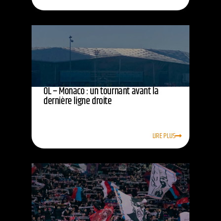
OL – Monaco : un tournant avant la
dernière ligne droite
LIRE PLUS