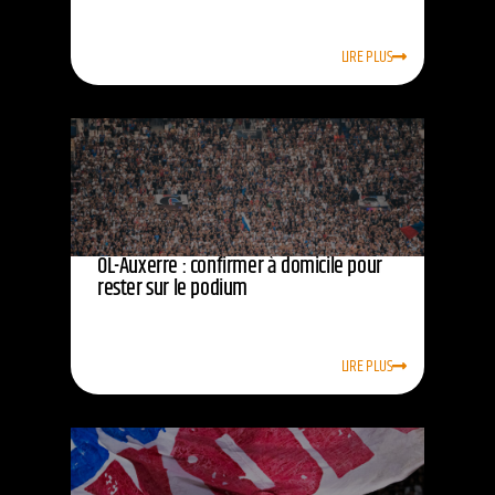
LIRE PLUS
OL-Auxerre : confirmer à domicile pour
rester sur le podium
LIRE PLUS