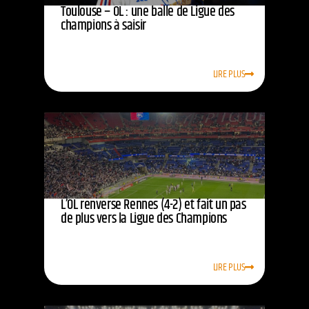
Toulouse – OL : une balle de Ligue des
champions à saisir
LIRE PLUS
L’OL renverse Rennes (4-2) et fait un pas
de plus vers la Ligue des Champions
LIRE PLUS