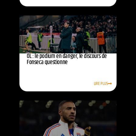
OL : le podium en danger, le discours de
Fonseca questionne
LIRE PLUS