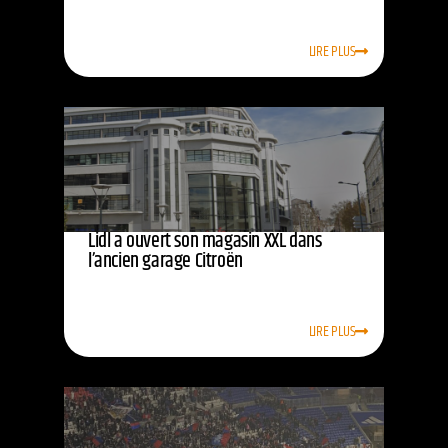
LIRE PLUS
Lidl a ouvert son magasin XXL dans
l’ancien garage Citroën
LIRE PLUS