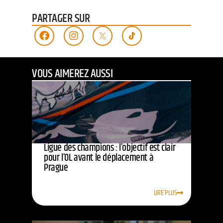
PARTAGER SUR
VOUS AIMEREZ AUSSI
Ligue des champions : l’objectif est clair
pour l’OL avant le déplacement à
Prague
LIRE PLUS