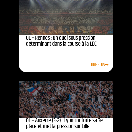
OL – Rennes : un duel sous pression
déterminant dans la course à la LDC
LIRE PLUS
OL – Auxerre (3-2) : Lyon conforte sa 3e
place et met la pression sur Lille