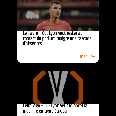
Le Havre – OL : Lyon veut rester au
contact du podium malgré une cascade
d’absences
LIRE PLUS
Celta Vigo – OL : Lyon veut relancer la
machine en Ligue Europa