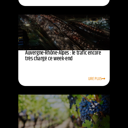
Auvergne-Rhône-Alpes : le trafic encore
très chargé ce week-end
LIRE PLUS