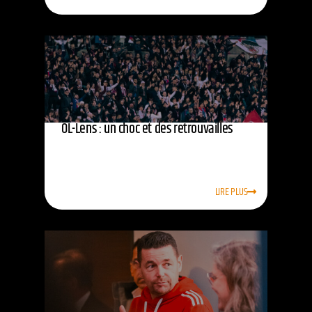
OL-Lens : un choc et des retrouvailles
LIRE PLUS