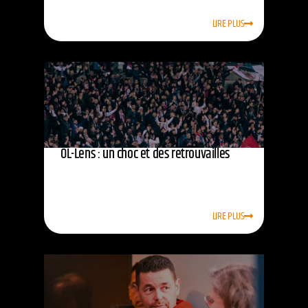
LIRE PLUS
OL-Lens : un choc et des retrouvailles
LIRE PLUS