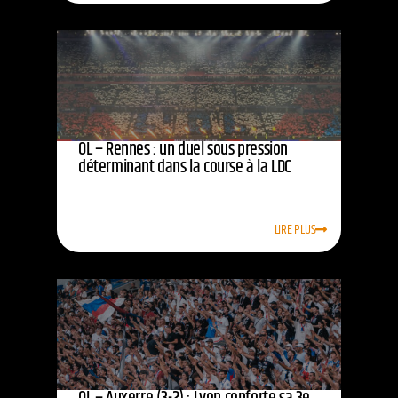
OL – Rennes : un duel sous pression
déterminant dans la course à la LDC
LIRE PLUS