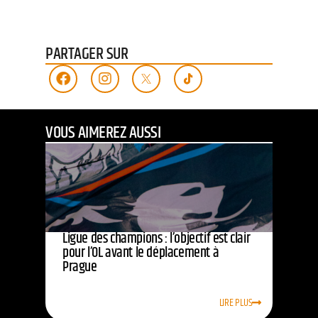
PARTAGER SUR
VOUS AIMEREZ AUSSI
Ligue des champions : l’objectif est clair
pour l’OL avant le déplacement à
Prague
LIRE PLUS