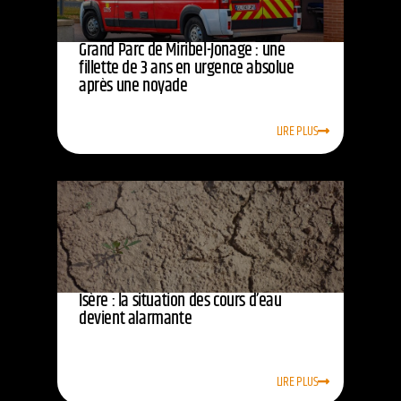
Grand Parc de Miribel-Jonage : une
fillette de 3 ans en urgence absolue
après une noyade
LIRE PLUS
Isère : la situation des cours d’eau
devient alarmante
LIRE PLUS