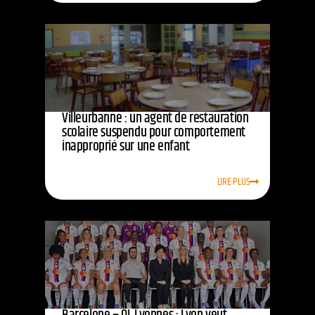
Villeurbanne : un agent de restauration
scolaire suspendu pour comportement
inapproprié sur une enfant
LIRE PLUS