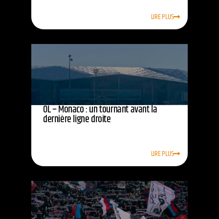
LIRE PLUS
OL – Monaco : un tournant avant la
dernière ligne droite
LIRE PLUS