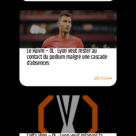
Le Havre – OL : Lyon veut rester au
contact du podium malgré une cascade
d’absences
LIRE PLUS