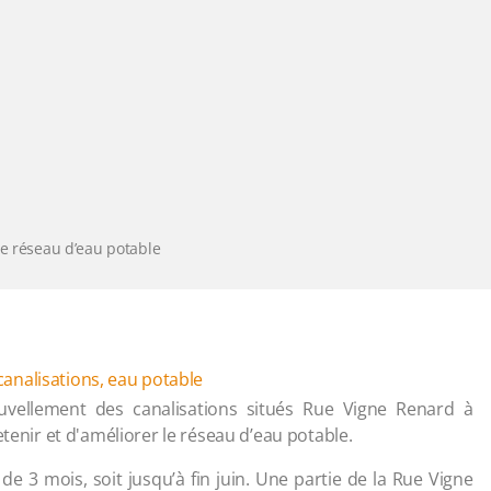
le réseau d’eau potable
canalisations
,
eau potable
vellement des canalisations situés Rue Vigne Renard à
etenir et d'améliorer le réseau d’eau potable.
e 3 mois, soit jusqu’à fin juin. Une partie de la Rue Vigne