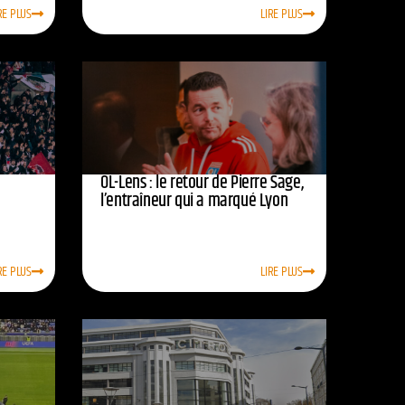
RE PLUS
LIRE PLUS
OL-Lens : le retour de Pierre Sage,
l’entraîneur qui a marqué Lyon
RE PLUS
LIRE PLUS