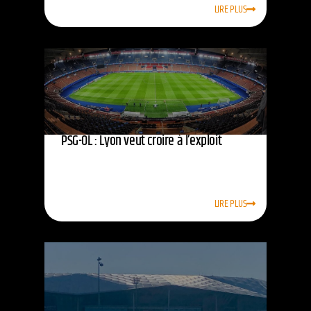
LIRE PLUS
PSG-OL : Lyon veut croire à l’exploit
LIRE PLUS