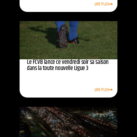
LIRE PLUS
Le FCVB lance ce vendredi soir sa saison
dans la toute nouvelle Ligue 3
LIRE PLUS