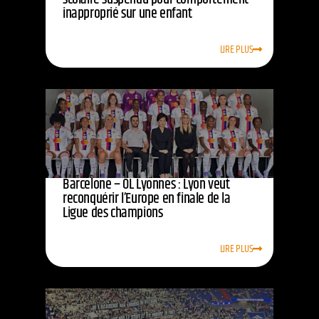
inapproprié sur une enfant
LIRE PLUS
Barcelone – OL Lyonnes : Lyon veut
reconquérir l’Europe en finale de la
Ligue des champions
LIRE PLUS