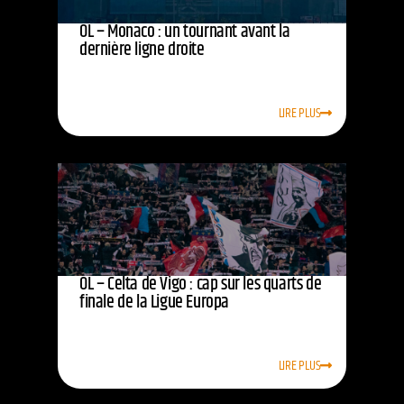
OL – Monaco : un tournant avant la
dernière ligne droite
LIRE PLUS
OL – Celta de Vigo : cap sur les quarts de
finale de la Ligue Europa
LIRE PLUS