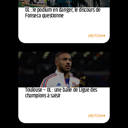
OL : le podium en danger, le discours de
Fonseca questionne
LIRE PLUS
Toulouse – OL : une balle de Ligue des
champions à saisir
LIRE PLUS