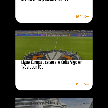
LIRE PLUS
Ligue Europa : ce sera le Celta Vigo en
1/8e pour l’OL
LIRE PLUS