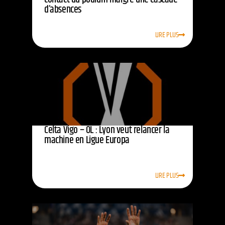
d’absences
LIRE PLUS
Celta Vigo – OL : Lyon veut relancer la
machine en Ligue Europa
LIRE PLUS