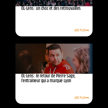
OL-Lens : un choc et des retrouvailles
LIRE PLUS
OL-Lens : le retour de Pierre Sage,
l’entraîneur qui a marqué Lyon
LIRE PLUS