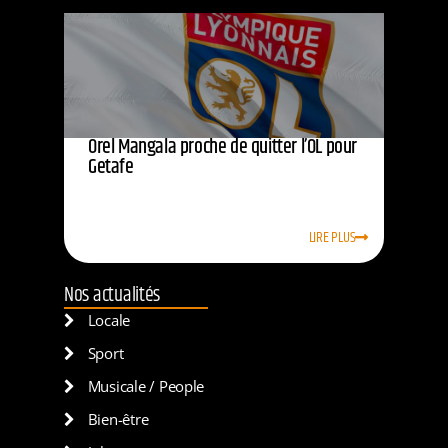
Orel Mangala proche de quitter l’OL pour
Getafe
LIRE PLUS
Nos actualités
Locale
Sport
Musicale / People
Bien-être