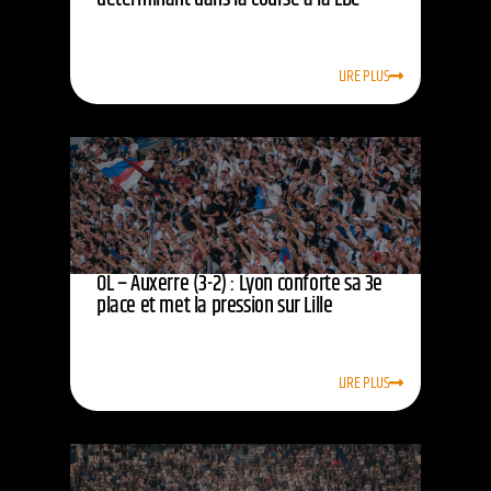
LIRE PLUS
OL – Auxerre (3-2) : Lyon conforte sa 3e
place et met la pression sur Lille
LIRE PLUS