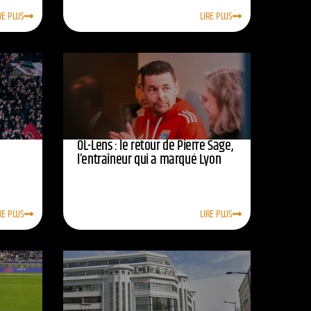
RE PLUS
LIRE PLUS
OL-Lens : le retour de Pierre Sage,
l’entraîneur qui a marqué Lyon
RE PLUS
LIRE PLUS