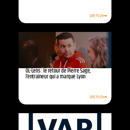
LIRE PLUS
OL-Lens : le retour de Pierre Sage,
l’entraîneur qui a marqué Lyon
LIRE PLUS