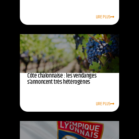
LIRE PLUS
Côte chalonnaise : les vendanges
s’annoncent très hétérogènes
LIRE PLUS