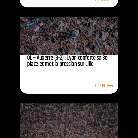
OL – Auxerre (3-2) : Lyon conforte sa 3e
place et met la pression sur Lille
LIRE PLUS