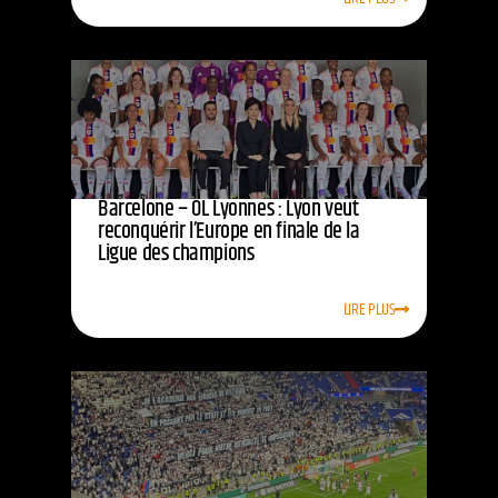
Barcelone – OL Lyonnes : Lyon veut
reconquérir l’Europe en finale de la
Ligue des champions
LIRE PLUS