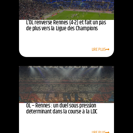
L’OL renverse Rennes (4-2) et fait un pas
de plus vers la Ligue des Champions
LIRE PLUS
OL – Rennes : un duel sous pression
déterminant dans la course à la LDC
LIRE PLUS