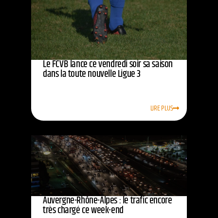
Le FCVB lance ce vendredi soir sa saison
dans la toute nouvelle Ligue 3
LIRE PLUS
Auvergne-Rhône-Alpes : le trafic encore
très chargé ce week-end