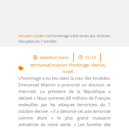
Accueil
»
Locale
»
Un hommage a été rendu aux victimes
françaises du 7 octobre
redaction_tonic
16:13
emmanuel macron
,
Hommage
,
Hamas
,
Israël
L’hommage a eu lieu dans la cour des Invalides.
Emmanuel Macron a prononcé un discours ce
mercredi. Le président de la République a
déclaré « Nous sommes 68 millions de Français
endeuillés par les attaques terroristes du 7
octobre dernier. » Il a dénoncé cet acte terroriste
comme étant « le plus grand massacre
antisémite de notre siècle. » Les familles des