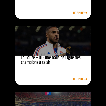
LIRE PLUS
Toulouse – OL : une balle de Ligue des
champions à saisir
LIRE PLUS