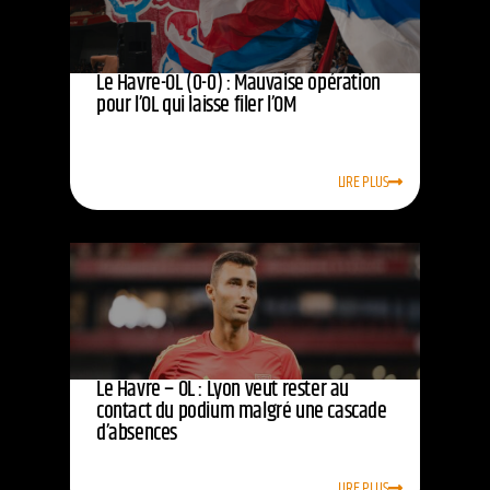
Le Havre-OL (0-0) : Mauvaise opération
pour l’OL qui laisse filer l’OM
LIRE PLUS
Le Havre – OL : Lyon veut rester au
contact du podium malgré une cascade
d’absences
LIRE PLUS