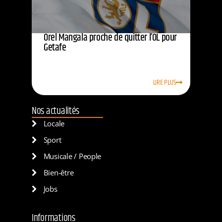
Orel Mangala proche de quitter l’OL pour
Getafe
LIRE PLUS
Nos actualités
Locale
Sport
Musicale / People
Bien-être
Jobs
Informations