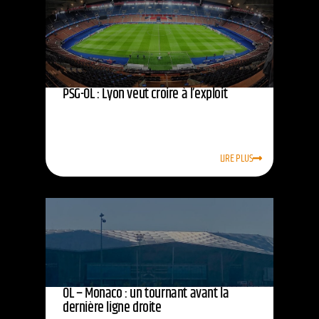
PSG-OL : Lyon veut croire à l’exploit
LIRE PLUS
OL – Monaco : un tournant avant la
dernière ligne droite