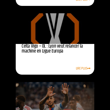
Celta Vigo – OL : Lyon veut relancer la
machine en Ligue Europa
LIRE PLUS