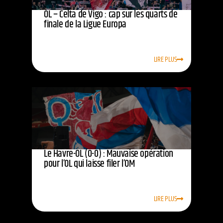
OL – Celta de Vigo : cap sur les quarts de
finale de la Ligue Europa
LIRE PLUS
Le Havre-OL (0-0) : Mauvaise opération
pour l’OL qui laisse filer l’OM
LIRE PLUS