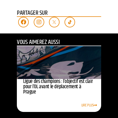
PARTAGER SUR
VOUS AIMEREZ AUSSI
Ligue des champions : l’objectif est clair
pour l’OL avant le déplacement à
Prague
LIRE PLUS