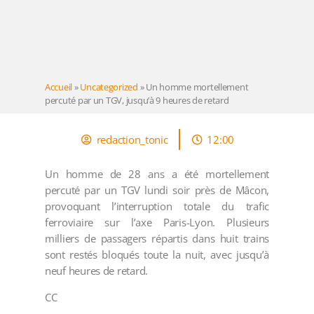
Accueil
»
Uncategorized
»
Un homme mortellement
percuté par un TGV, jusqu’à 9 heures de retard
redaction_tonic
12:00
Un homme de 28 ans a été mortellement
percuté par un TGV lundi soir près de Mâcon,
provoquant l’interruption totale du trafic
ferroviaire sur l’axe Paris-Lyon. Plusieurs
milliers de passagers répartis dans huit trains
sont restés bloqués toute la nuit, avec jusqu’à
neuf heures de retard.
CC