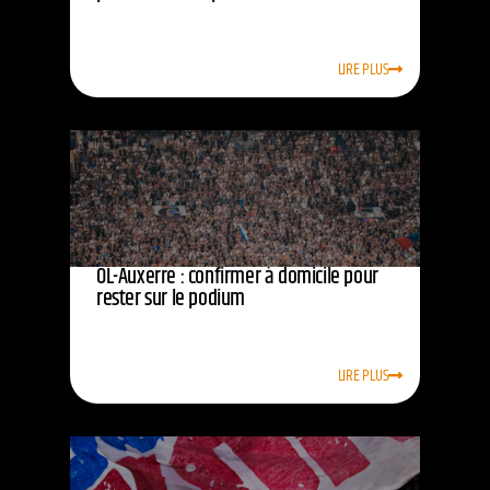
LIRE PLUS
OL-Auxerre : confirmer à domicile pour
rester sur le podium
LIRE PLUS