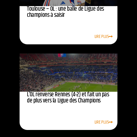
Toulouse – OL : une balle de Ligue des
champions à saisir
LIRE PLUS
L’OL renverse Rennes (4-2) et fait un pas
de plus vers la Ligue des Champions
LIRE PLUS