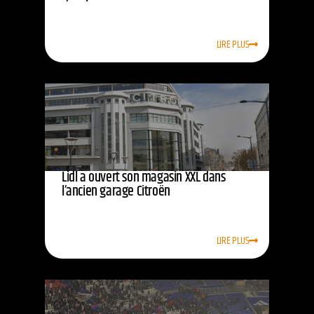
LIRE PLUS
Lidl a ouvert son magasin XXL dans
l’ancien garage Citroën
LIRE PLUS