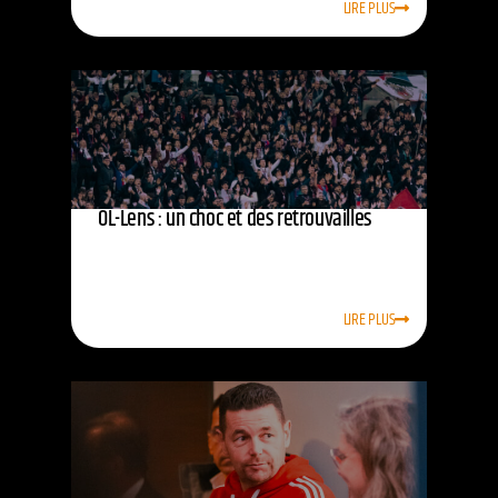
LIRE PLUS
OL-Lens : un choc et des retrouvailles
LIRE PLUS