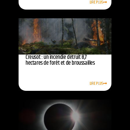
LIRE PLUS
Creusot : un incendie détruit 8,7
hectares de forêt et de broussailles
LIRE PLUS