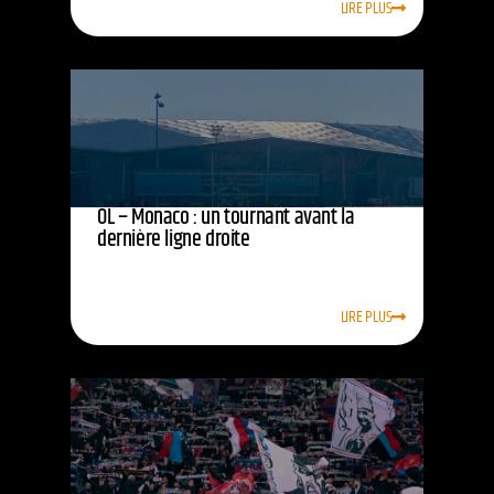
LIRE PLUS
OL – Monaco : un tournant avant la
dernière ligne droite
LIRE PLUS