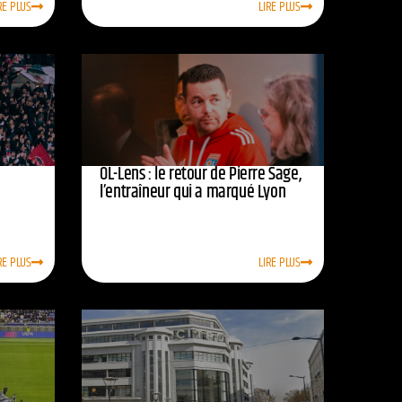
RE PLUS
LIRE PLUS
OL-Lens : le retour de Pierre Sage,
l’entraîneur qui a marqué Lyon
RE PLUS
LIRE PLUS