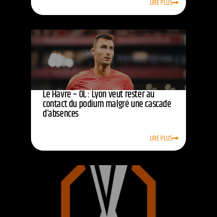
LIRE PLUS
Le Havre – OL : Lyon veut rester au
contact du podium malgré une cascade
d’absences
LIRE PLUS