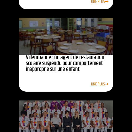
LIRE PLUS
Villeurbanne : un agent de restauration
scolaire suspendu pour comportement
inapproprié sur une enfant
LIRE PLUS