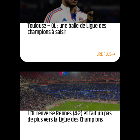
Toulouse – OL : une balle de Ligue des
champions à saisir
LIRE PLUS
L’OL renverse Rennes (4-2) et fait un pas
de plus vers la Ligue des Champions