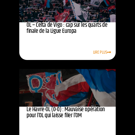
OL – Celta de Vigo : cap sur les quarts de
finale de la Ligue Europa
LIRE PLUS
Le Havre-OL (0-0) : Mauvaise opération
pour l’OL qui laisse filer l’OM