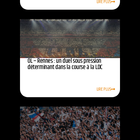
LIRE PLUS
OL – Rennes : un duel sous pression
déterminant dans la course à la LDC
LIRE PLUS