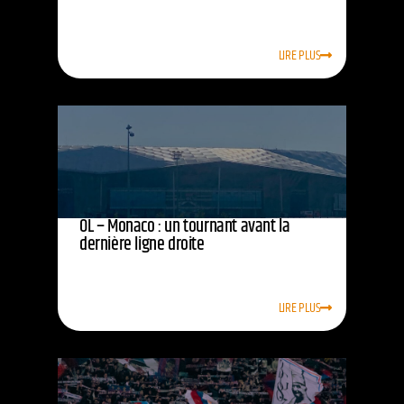
LIRE PLUS
OL – Monaco : un tournant avant la
dernière ligne droite
LIRE PLUS