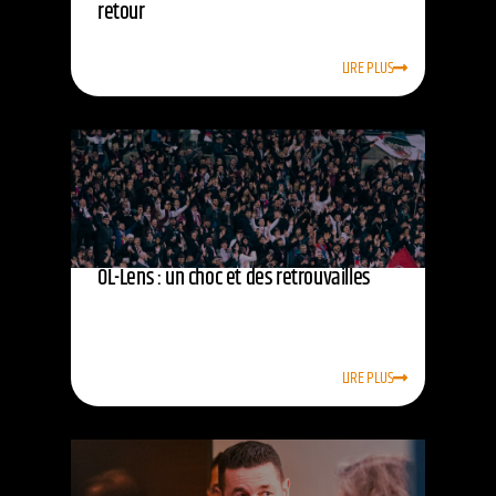
retour
LIRE PLUS
OL-Lens : un choc et des retrouvailles
LIRE PLUS