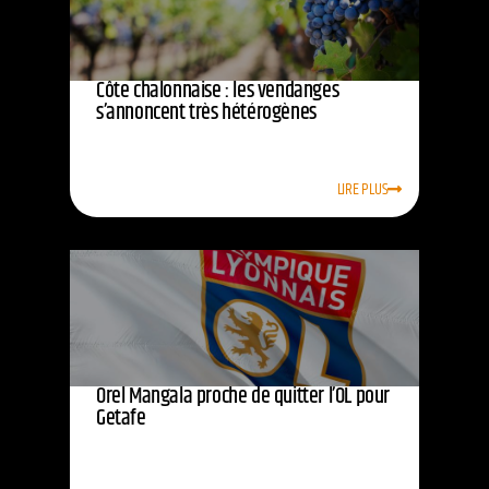
Côte chalonnaise : les vendanges
s’annoncent très hétérogènes
LIRE PLUS
Orel Mangala proche de quitter l’OL pour
Getafe