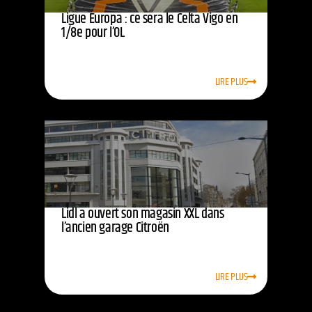
Ligue Europa : ce sera le Celta Vigo en
1/8e pour l’OL
LIRE PLUS
Lidl a ouvert son magasin XXL dans
l’ancien garage Citroën
LIRE PLUS