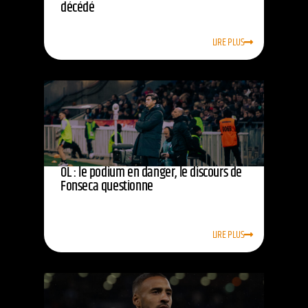
décédé
LIRE PLUS
OL : le podium en danger, le discours de
Fonseca questionne
LIRE PLUS