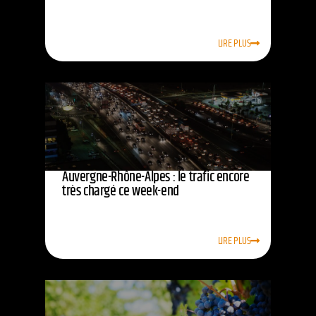
LIRE PLUS
Auvergne-Rhône-Alpes : le trafic encore
très chargé ce week-end
LIRE PLUS