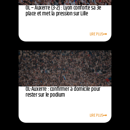
OL – Auxerre (3-2) : Lyon conforte sa 3e
place et met la pression sur Lille
LIRE PLUS
OL-Auxerre : confirmer à domicile pour
rester sur le podium
LIRE PLUS