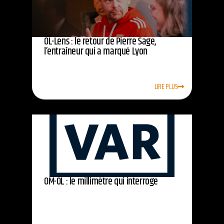
OL-Lens : le retour de Pierre Sage,
l’entraîneur qui a marqué Lyon
LIRE PLUS
OM-OL : le millimètre qui interroge