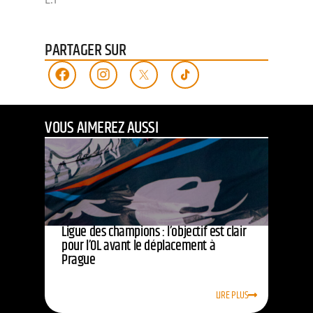
PARTAGER SUR
VOUS AIMEREZ AUSSI
Ligue des champions : l’objectif est clair
pour l’OL avant le déplacement à
Prague
LIRE PLUS