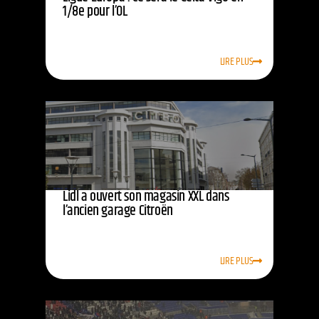
1/8e pour l’OL
LIRE PLUS
Lidl a ouvert son magasin XXL dans
l’ancien garage Citroën
LIRE PLUS