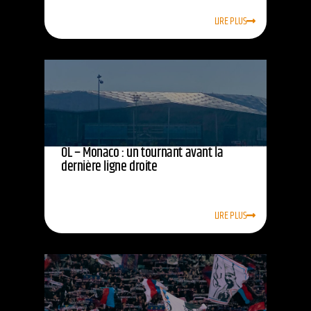
LIRE PLUS
OL – Monaco : un tournant avant la
dernière ligne droite
LIRE PLUS