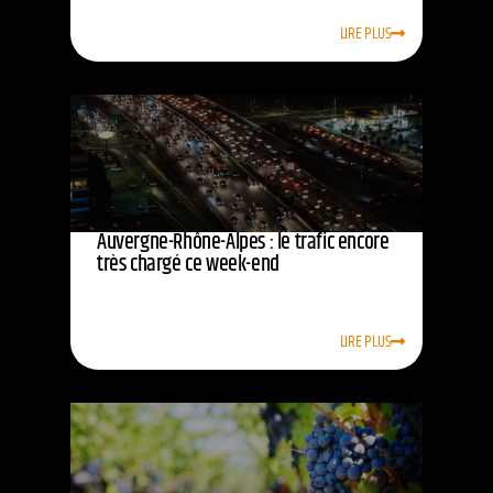
LIRE PLUS
Auvergne-Rhône-Alpes : le trafic encore
très chargé ce week-end
LIRE PLUS