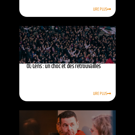
LIRE PLUS
OL-Lens : un choc et des retrouvailles
LIRE PLUS