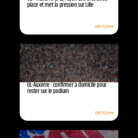
place et met la pression sur Lille
LIRE PLUS
OL-Auxerre : confirmer à domicile pour
rester sur le podium
LIRE PLUS