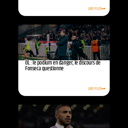
LIRE PLUS
OL : le podium en danger, le discours de
Fonseca questionne
LIRE PLUS