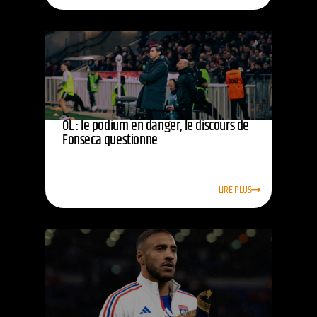
OL : le podium en danger, le discours de
Fonseca questionne
LIRE PLUS