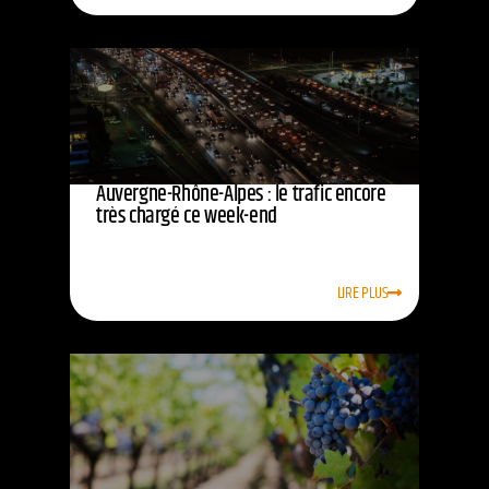
Auvergne-Rhône-Alpes : le trafic encore
très chargé ce week-end
LIRE PLUS