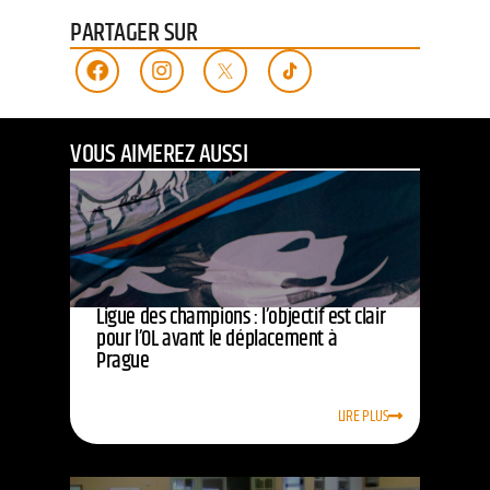
PARTAGER SUR
VOUS AIMEREZ AUSSI
Ligue des champions : l’objectif est clair
pour l’OL avant le déplacement à
Prague
LIRE PLUS