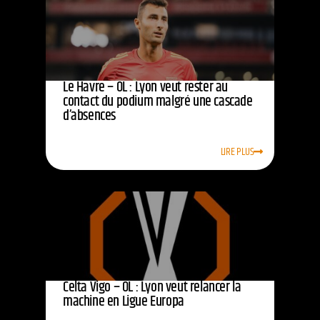
Le Havre – OL : Lyon veut rester au
contact du podium malgré une cascade
d’absences
LIRE PLUS
Celta Vigo – OL : Lyon veut relancer la
machine en Ligue Europa