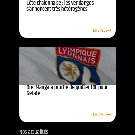
Côte chalonnaise : les vendanges
s’annoncent très hétérogènes
LIRE PLUS
Orel Mangala proche de quitter l’OL pour
Getafe
LIRE PLUS
Nos actualités