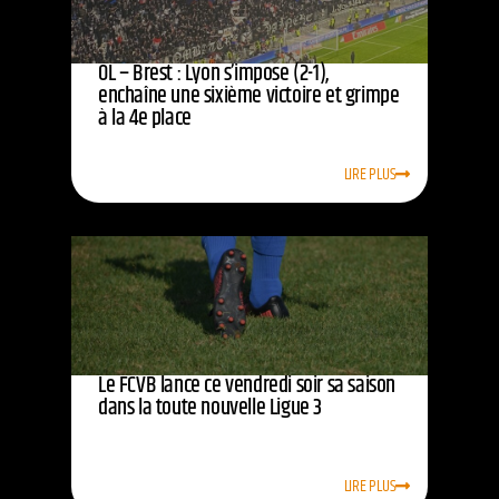
OL – Brest : Lyon s’impose (2-1),
enchaîne une sixième victoire et grimpe
à la 4e place
LIRE PLUS
Le FCVB lance ce vendredi soir sa saison
dans la toute nouvelle Ligue 3
LIRE PLUS