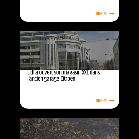
LIRE PLUS
Lidl a ouvert son magasin XXL dans
l’ancien garage Citroën
LIRE PLUS