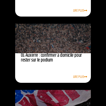
LIRE PLUS
OL-Auxerre : confirmer à domicile pour
rester sur le podium
LIRE PLUS