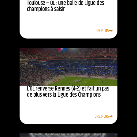
Toulouse – OL : une balle de Ligue des
champions à saisir
LIRE PLUS
L’OL renverse Rennes (4-2) et fait un pas
de plus vers la Ligue des Champions
LIRE PLUS