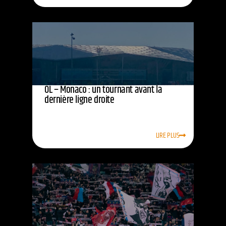
OL – Monaco : un tournant avant la
dernière ligne droite
LIRE PLUS