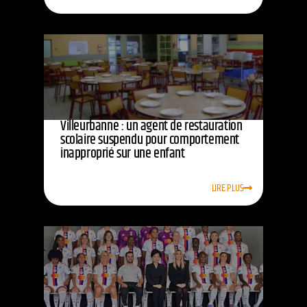
Villeurbanne : un agent de restauration
scolaire suspendu pour comportement
inapproprié sur une enfant
LIRE PLUS