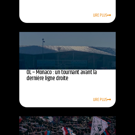
LIRE PLUS
OL – Monaco : un tournant avant la
dernière ligne droite
LIRE PLUS