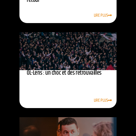
retour
LIRE PLUS
OL-Lens : un choc et des retrouvailles
LIRE PLUS