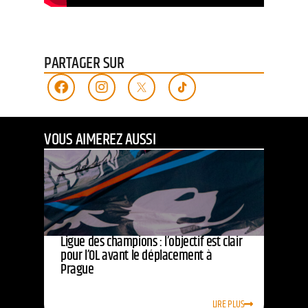
PARTAGER SUR
VOUS AIMEREZ AUSSI
Ligue des champions : l’objectif est clair
pour l’OL avant le déplacement à
Prague
LIRE PLUS