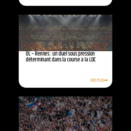
OL – Rennes : un duel sous pression
déterminant dans la course à la LDC
LIRE PLUS