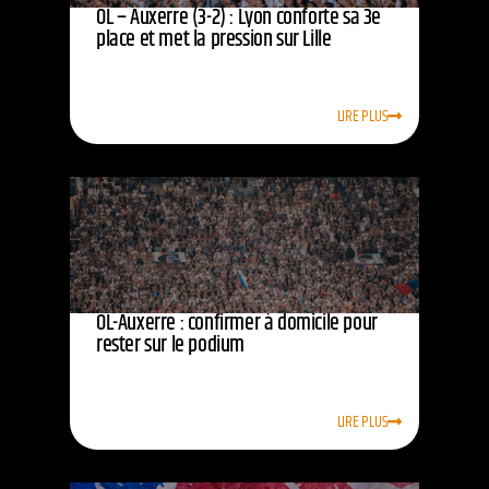
OL – Auxerre (3-2) : Lyon conforte sa 3e
place et met la pression sur Lille
LIRE PLUS
OL-Auxerre : confirmer à domicile pour
rester sur le podium
LIRE PLUS