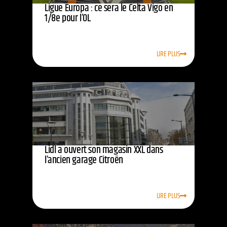
Ligue Europa : ce sera le Celta Vigo en
1/8e pour l’OL
LIRE PLUS
Lidl a ouvert son magasin XXL dans
l’ancien garage Citroën
LIRE PLUS