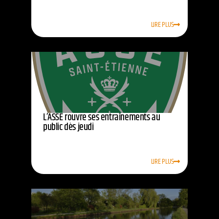
LIRE PLUS
L’ASSE rouvre ses entraînements au
public dès jeudi
LIRE PLUS