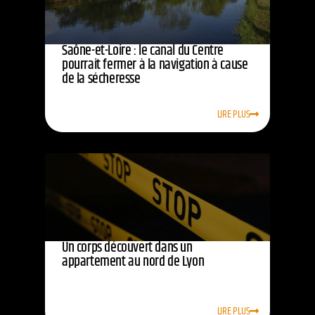
Saône-et-Loire : le canal du Centre
pourrait fermer à la navigation à cause
de la sécheresse
LIRE PLUS
Un corps découvert dans un
appartement au nord de Lyon
LIRE PLUS