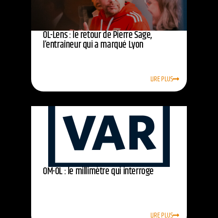
OL-Lens : le retour de Pierre Sage,
l’entraîneur qui a marqué Lyon
LIRE PLUS
OM-OL : le millimètre qui interroge
LIRE PLUS