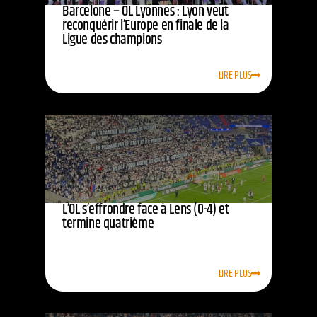
Barcelone – OL Lyonnes : Lyon veut
reconquérir l’Europe en finale de la
Ligue des champions
LIRE PLUS
L’OL s’effrondre face à Lens (0-4) et
termine quatrième
LIRE PLUS