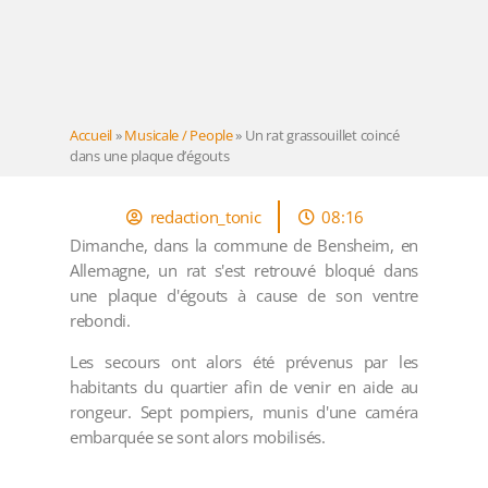
Accueil
»
Musicale / People
»
Un rat grassouillet coincé
dans une plaque d’égouts
redaction_tonic
08:16
Dimanche, dans la commune de Bensheim, en
Allemagne, un rat s'est retrouvé bloqué dans
une plaque d'égouts à cause de son ventre
rebondi.
Les secours ont alors été prévenus par les
habitants du quartier afin de venir en aide au
rongeur. Sept pompiers, munis d'une caméra
embarquée se sont alors mobilisés.