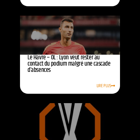
Le Havre – OL : Lyon veut rester au
contact du podium malgré une cascade
d’absences
LIRE PLUS