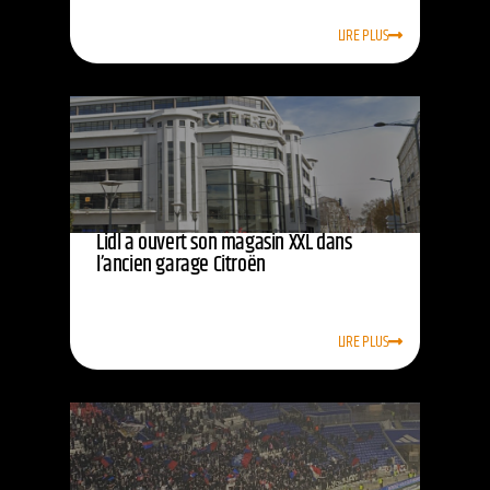
LIRE PLUS
Lidl a ouvert son magasin XXL dans
l’ancien garage Citroën
LIRE PLUS