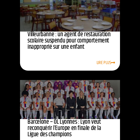
Villeurbanne : un agent de restauration
scolaire suspendu pour comportement
inapproprié sur une enfant
LIRE PLUS
Barcelone – OL Lyonnes : Lyon veut
reconquérir l’Europe en finale de la
Ligue des champions