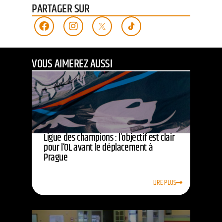
PARTAGER SUR
VOUS AIMEREZ AUSSI
Ligue des champions : l’objectif est clair
pour l’OL avant le déplacement à
Prague
LIRE PLUS