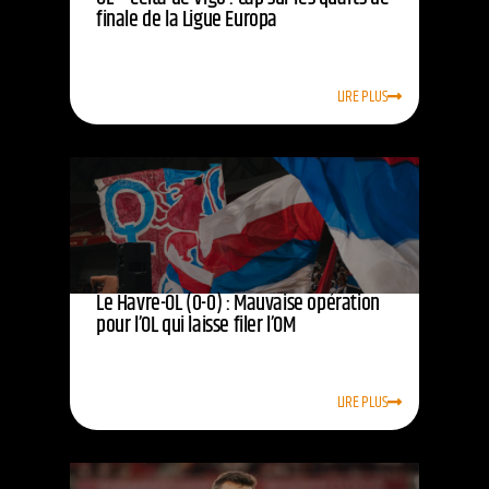
finale de la Ligue Europa
LIRE PLUS
Le Havre-OL (0-0) : Mauvaise opération
pour l’OL qui laisse filer l’OM
LIRE PLUS