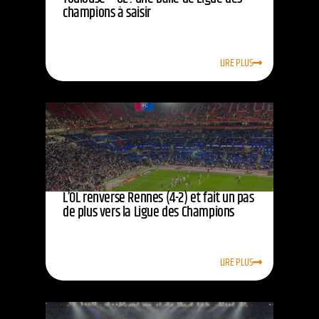
champions à saisir
LIRE PLUS
L’OL renverse Rennes (4-2) et fait un pas
de plus vers la Ligue des Champions
LIRE PLUS