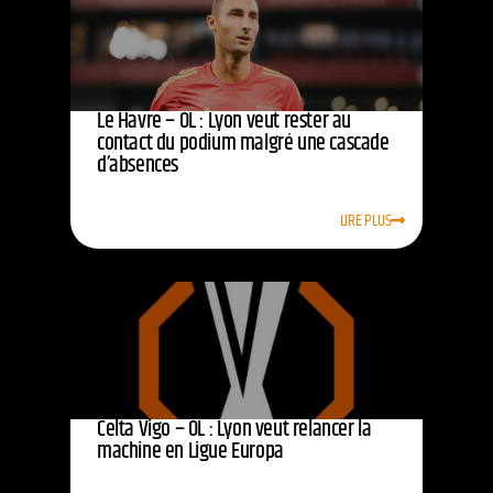
Le Havre – OL : Lyon veut rester au
contact du podium malgré une cascade
d’absences
LIRE PLUS
Celta Vigo – OL : Lyon veut relancer la
machine en Ligue Europa