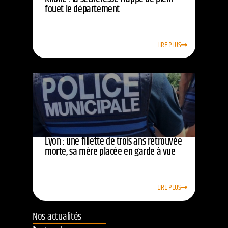
fouet le département
LIRE PLUS
Lyon : une fillette de trois ans retrouvée
morte, sa mère placée en garde à vue
LIRE PLUS
Nos actualités