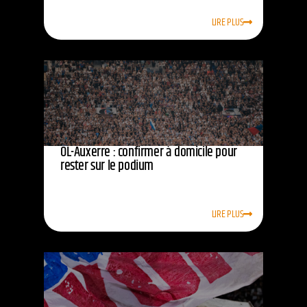
LIRE PLUS
OL-Auxerre : confirmer à domicile pour
rester sur le podium
LIRE PLUS