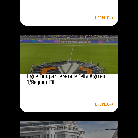
LIRE PLUS
Ligue Europa : ce sera le Celta Vigo en
1/8e pour l’OL
LIRE PLUS