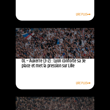
LIRE PLUS
OL – Auxerre (3-2) : Lyon conforte sa 3e
place et met la pression sur Lille
LIRE PLUS