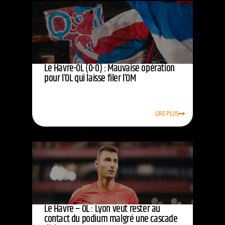
Le Havre-OL (0-0) : Mauvaise opération
pour l’OL qui laisse filer l’OM
LIRE PLUS
Le Havre – OL : Lyon veut rester au
contact du podium malgré une cascade