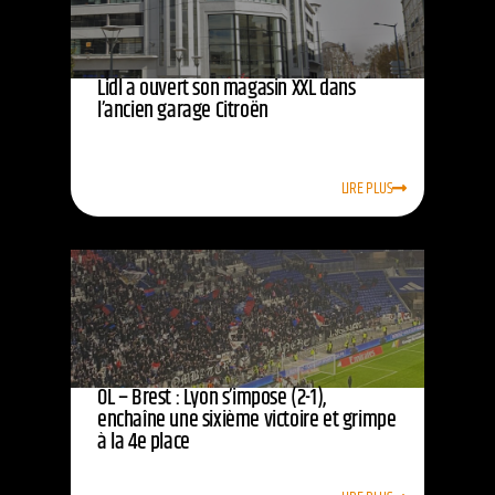
Lidl a ouvert son magasin XXL dans
l’ancien garage Citroën
LIRE PLUS
OL – Brest : Lyon s’impose (2-1),
enchaîne une sixième victoire et grimpe
à la 4e place