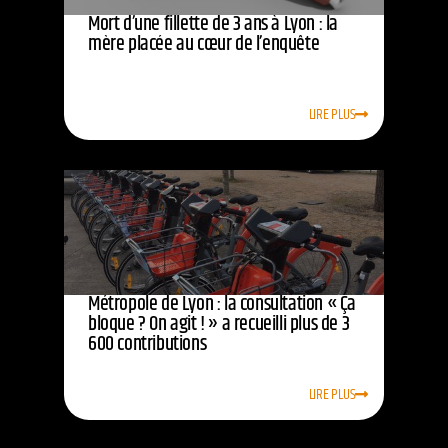
Mort d’une fillette de 3 ans à Lyon : la
mère placée au cœur de l’enquête
LIRE PLUS
Métropole de Lyon : la consultation « Ça
bloque ? On agit ! » a recueilli plus de 3
600 contributions
LIRE PLUS