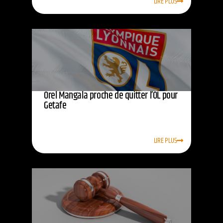
LIRE PLUS
Orel Mangala proche de quitter l’OL pour
Getafe
LIRE PLUS