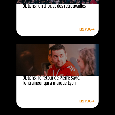
OL-Lens : un choc et des retrouvailles
LIRE PLUS
OL-Lens : le retour de Pierre Sage,
l’entraîneur qui a marqué Lyon
LIRE PLUS