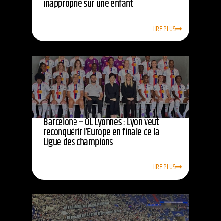
inapproprié sur une enfant
LIRE PLUS
Barcelone – OL Lyonnes : Lyon veut
reconquérir l’Europe en finale de la
Ligue des champions
LIRE PLUS