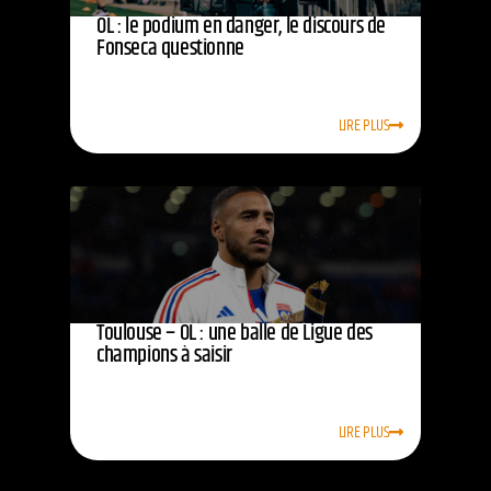
OL : le podium en danger, le discours de
Fonseca questionne
LIRE PLUS
Toulouse – OL : une balle de Ligue des
champions à saisir
LIRE PLUS