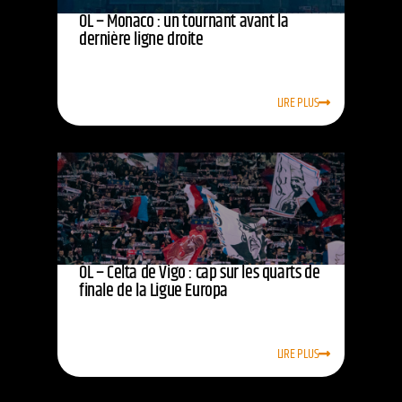
OL – Monaco : un tournant avant la
dernière ligne droite
LIRE PLUS
OL – Celta de Vigo : cap sur les quarts de
finale de la Ligue Europa
LIRE PLUS