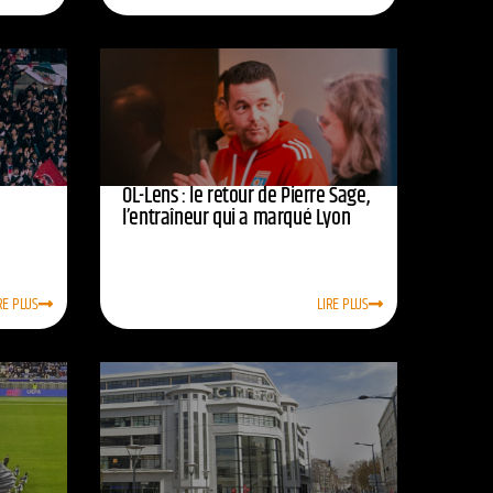
OL-Lens : le retour de Pierre Sage,
l’entraîneur qui a marqué Lyon
RE PLUS
LIRE PLUS