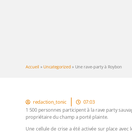
Accueil
»
Uncategorized
»
Une rave-party à Roybon
redaction_tonic
07:03
1 500 personnes participent à la rave party sauvag
propriétaire du champ a porté plainte.
Une cellule de crise a été activée sur place avec