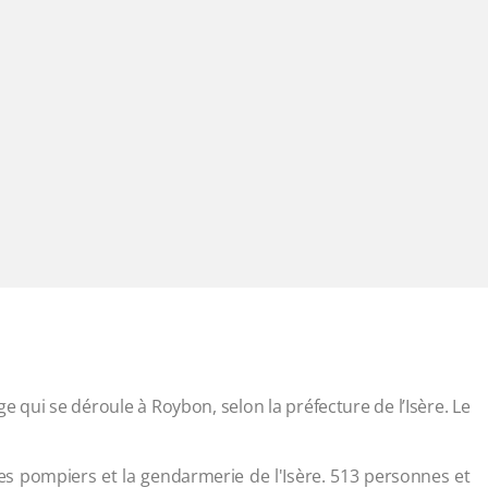
e qui se déroule à Roybon, selon la préfecture de l’Isère. Le
 les pompiers et la gendarmerie de l'Isère. 513 personnes et