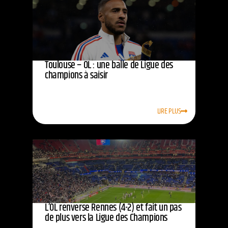
Toulouse – OL : une balle de Ligue des
champions à saisir
LIRE PLUS
L’OL renverse Rennes (4-2) et fait un pas
de plus vers la Ligue des Champions