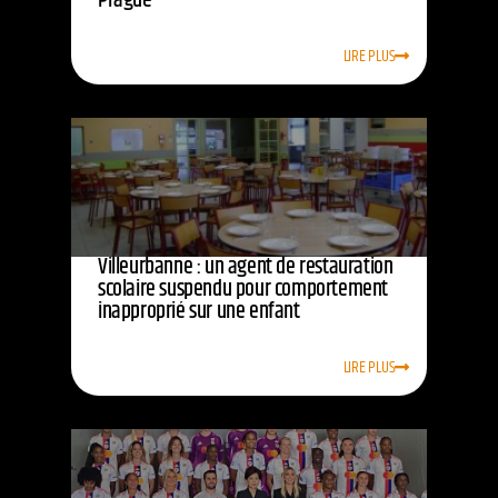
Prague
LIRE PLUS
Villeurbanne : un agent de restauration
scolaire suspendu pour comportement
inapproprié sur une enfant
LIRE PLUS