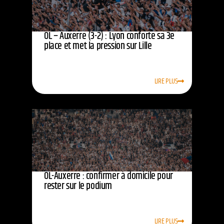
OL – Auxerre (3-2) : Lyon conforte sa 3e
place et met la pression sur Lille
LIRE PLUS
OL-Auxerre : confirmer à domicile pour
rester sur le podium
LIRE PLUS