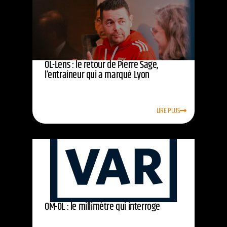
OL-Lens : le retour de Pierre Sage,
l’entraîneur qui a marqué Lyon
LIRE PLUS
OM-OL : le millimètre qui interroge