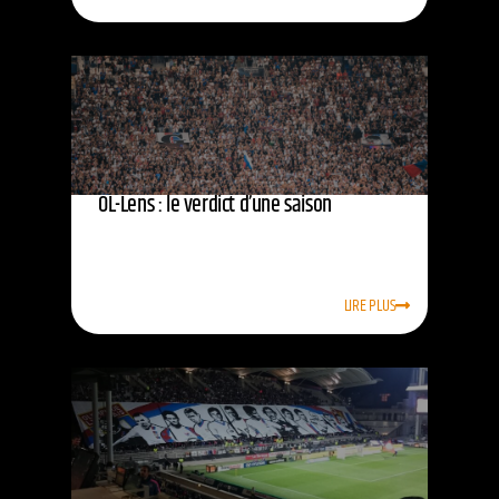
OL-Lens : le verdict d’une saison
LIRE PLUS