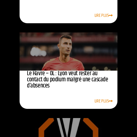
LIRE PLUS
Le Havre – OL : Lyon veut rester au
contact du podium malgré une cascade
d’absences
LIRE PLUS