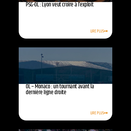
PSG-OL : Lyon veut croire à l’exploit
LIRE PLUS
OL – Monaco : un tournant avant la
dernière ligne droite
LIRE PLUS