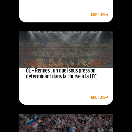
LIRE PLUS
OL – Rennes : un duel sous pression
déterminant dans la course à la LDC
LIRE PLUS