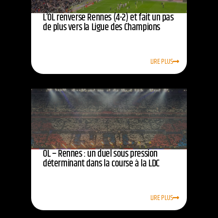
L’OL renverse Rennes (4-2) et fait un pas
de plus vers la Ligue des Champions
LIRE PLUS
OL – Rennes : un duel sous pression
déterminant dans la course à la LDC
LIRE PLUS