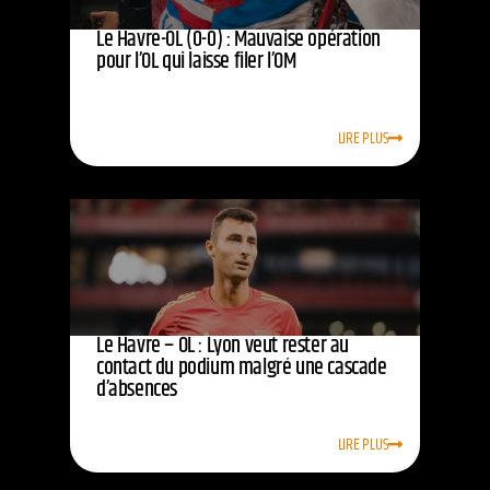
Le Havre-OL (0-0) : Mauvaise opération
pour l’OL qui laisse filer l’OM
LIRE PLUS
Le Havre – OL : Lyon veut rester au
contact du podium malgré une cascade
d’absences
LIRE PLUS