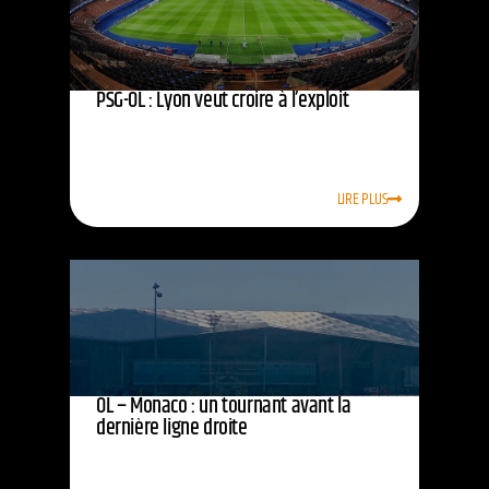
PSG-OL : Lyon veut croire à l’exploit
LIRE PLUS
OL – Monaco : un tournant avant la
dernière ligne droite