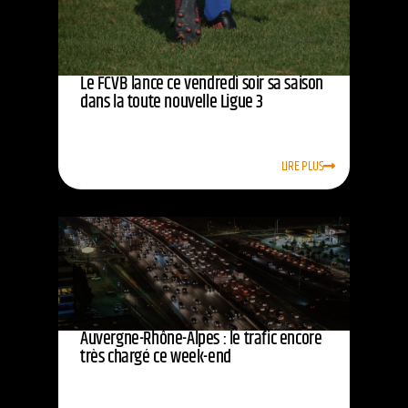
Le FCVB lance ce vendredi soir sa saison
dans la toute nouvelle Ligue 3
LIRE PLUS
Auvergne-Rhône-Alpes : le trafic encore
très chargé ce week-end