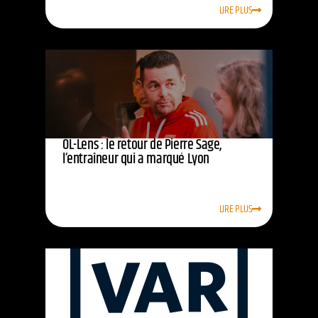
LIRE PLUS
OL-Lens : le retour de Pierre Sage,
l’entraîneur qui a marqué Lyon
LIRE PLUS