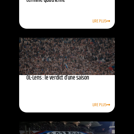
termine quatrième
LIRE PLUS
OL-Lens : le verdict d’une saison
LIRE PLUS