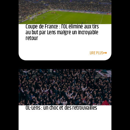
Coupe de France : l’OL éliminé aux tirs
au but par Lens malgré un incroyable
retour
LIRE PLUS
OL-Lens : un choc et des retrouvailles