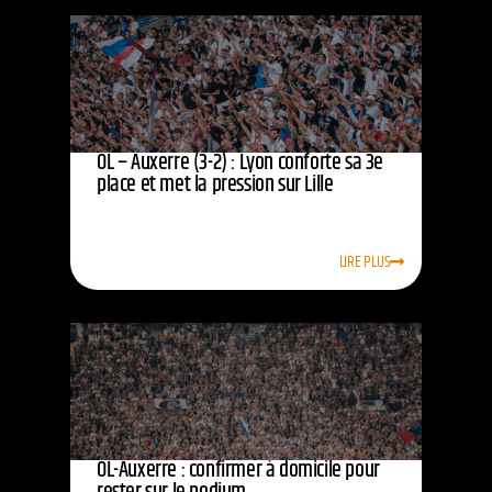
OL – Auxerre (3-2) : Lyon conforte sa 3e
place et met la pression sur Lille
LIRE PLUS
OL-Auxerre : confirmer à domicile pour