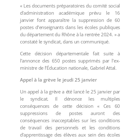
« Les documents préparatoires du comité social
d’administration académique prévu le 16
janvier font apparaître la suppression de 60
postes d’enseignants dans les écoles publiques
du département du Rhône à la rentrée 2024. » a
constaté le syndicat, dans un communiqué.
Cette décision départementale fait suite à
l’annonce des 650 postes supprimés par l’ex-
ministre de l’Éducation nationale, Gabriel Attal.
Appel à la grève le jeudi 25 janvier
Un appel à la grève a été lancé le 25 janvier par
le syndicat. Il dénonce les multiples
conséquences de cette décision « Ces 60
suppressions de postes auront des
conséquences inacceptables sur les conditions
de travail des personnels et les conditions
d’apprentissage des élèves aux sein des écoles