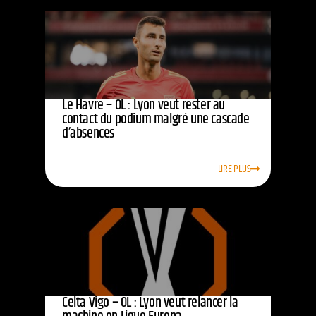
Le Havre – OL : Lyon veut rester au
contact du podium malgré une cascade
d’absences
LIRE PLUS
Celta Vigo – OL : Lyon veut relancer la