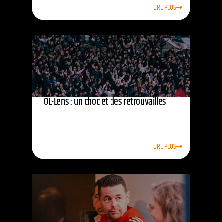
LIRE PLUS
OL-Lens : un choc et des retrouvailles
LIRE PLUS