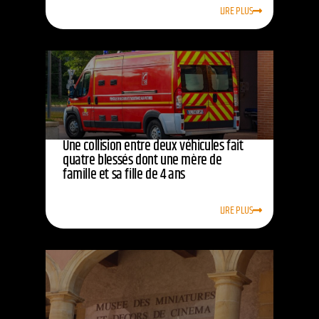
LIRE PLUS
Une collision entre deux véhicules fait
quatre blessés dont une mère de
famille et sa fille de 4 ans
LIRE PLUS