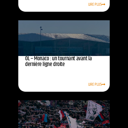
LIRE PLUS
OL – Monaco : un tournant avant la
dernière ligne droite
LIRE PLUS