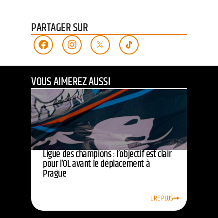
PARTAGER SUR
VOUS AIMEREZ AUSSI
Ligue des champions : l’objectif est clair
pour l’OL avant le déplacement à
Prague
LIRE PLUS