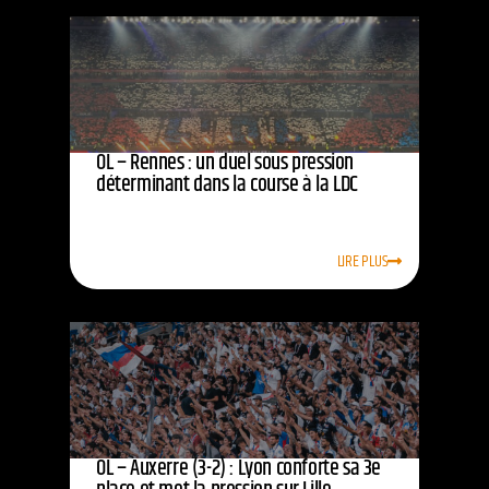
OL – Rennes : un duel sous pression
déterminant dans la course à la LDC
LIRE PLUS
OL – Auxerre (3-2) : Lyon conforte sa 3e