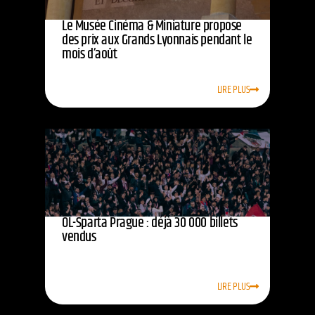
Le Musée Cinéma & Miniature propose
des prix aux Grands Lyonnais pendant le
mois d’août
LIRE PLUS
OL-Sparta Prague : déjà 30 000 billets
vendus
LIRE PLUS