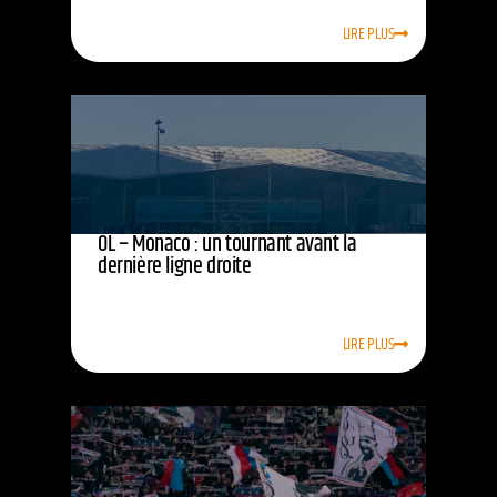
LIRE PLUS
OL – Monaco : un tournant avant la
dernière ligne droite
LIRE PLUS