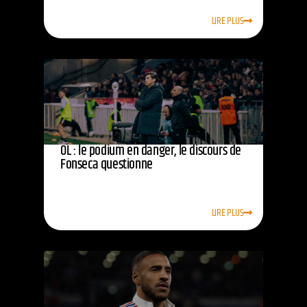
LIRE PLUS
OL : le podium en danger, le discours de
Fonseca questionne
LIRE PLUS