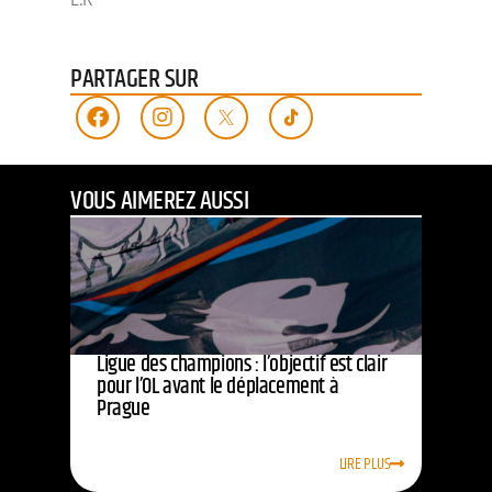
PARTAGER SUR
VOUS AIMEREZ AUSSI
Ligue des champions : l’objectif est clair
pour l’OL avant le déplacement à
Prague
LIRE PLUS