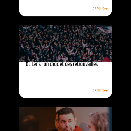
LIRE PLUS
OL-Lens : un choc et des retrouvailles
LIRE PLUS