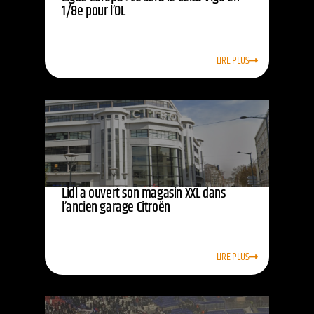
1/8e pour l’OL
LIRE PLUS
Lidl a ouvert son magasin XXL dans
l’ancien garage Citroën
LIRE PLUS