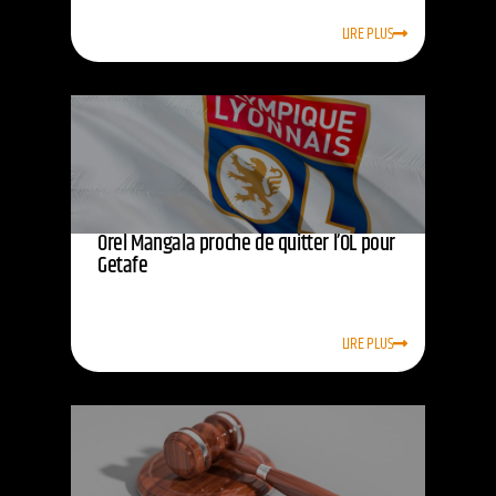
LIRE PLUS
Orel Mangala proche de quitter l’OL pour
Getafe
LIRE PLUS