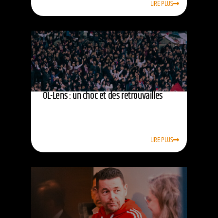
LIRE PLUS
OL-Lens : un choc et des retrouvailles
LIRE PLUS