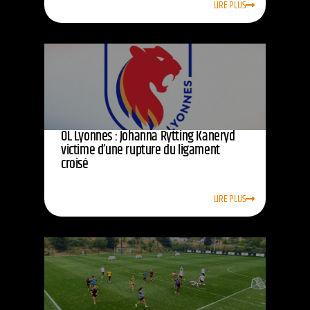
LIRE PLUS
OL Lyonnes : Johanna Rytting Kaneryd
victime d’une rupture du ligament
croisé
LIRE PLUS