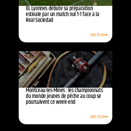
OL Lyonnes débute sa préparation
estivale par un match nul 1-1 face à la
Real Sociedad
LIRE PLUS
Montceau-les-Mines : les championnats
du monde jeunes de pêche au coup se
poursuivent ce week-end
LIRE PLUS