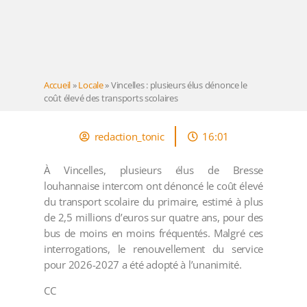
Accueil
»
Locale
»
Vincelles : plusieurs élus dénonce le
coût élevé des transports scolaires
redaction_tonic
16:01
À Vincelles, plusieurs élus de Bresse
louhannaise intercom ont dénoncé le coût élevé
du transport scolaire du primaire, estimé à plus
de 2,5 millions d’euros sur quatre ans, pour des
bus de moins en moins fréquentés. Malgré ces
interrogations, le renouvellement du service
pour 2026-2027 a été adopté à l’unanimité.
CC