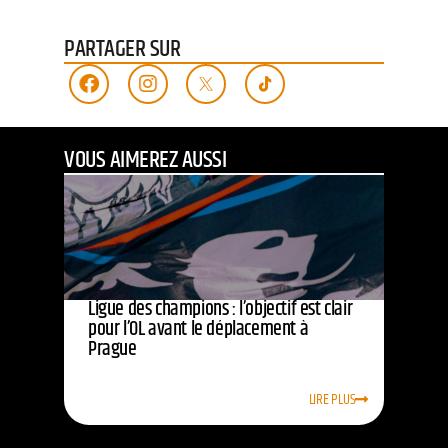
PARTAGER SUR
VOUS AIMEREZ AUSSI
Ligue des champions : l’objectif est clair
pour l’OL avant le déplacement à
Prague
LIRE PLUS