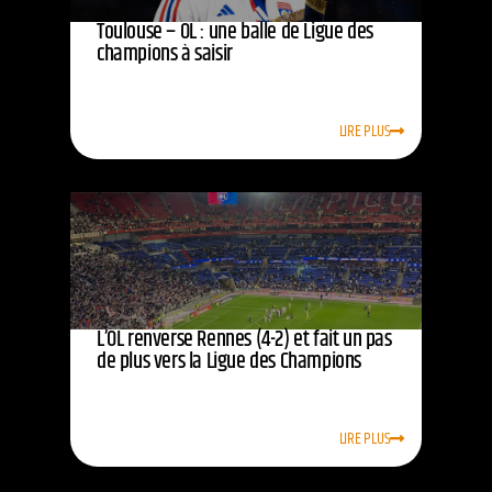
Toulouse – OL : une balle de Ligue des
champions à saisir
LIRE PLUS
L’OL renverse Rennes (4-2) et fait un pas
de plus vers la Ligue des Champions
LIRE PLUS