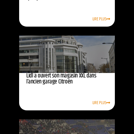
LIRE PLUS
Lidl a ouvert son magasin XXL dans
l’ancien garage Citroën
LIRE PLUS