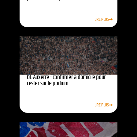
LIRE PLUS
OL-Auxerre : confirmer à domicile pour
rester sur le podium
LIRE PLUS