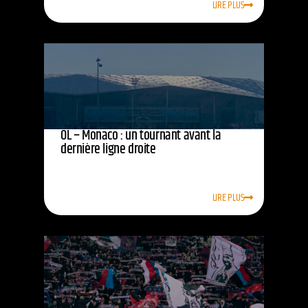
LIRE PLUS
OL – Monaco : un tournant avant la
dernière ligne droite
LIRE PLUS