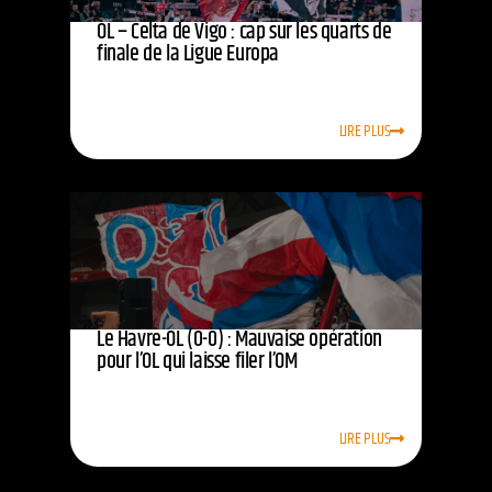
OL – Celta de Vigo : cap sur les quarts de
finale de la Ligue Europa
LIRE PLUS
Le Havre-OL (0-0) : Mauvaise opération
pour l’OL qui laisse filer l’OM
LIRE PLUS