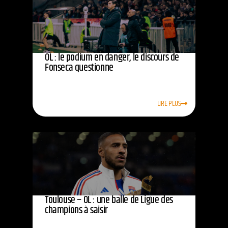
OL : le podium en danger, le discours de
Fonseca questionne
LIRE PLUS
Toulouse – OL : une balle de Ligue des
champions à saisir