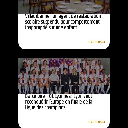
Villeurbanne : un agent de restauration
scolaire suspendu pour comportement
inapproprié sur une enfant
LIRE PLUS
Barcelone – OL Lyonnes : Lyon veut
reconquérir l’Europe en finale de la
Ligue des champions
LIRE PLUS