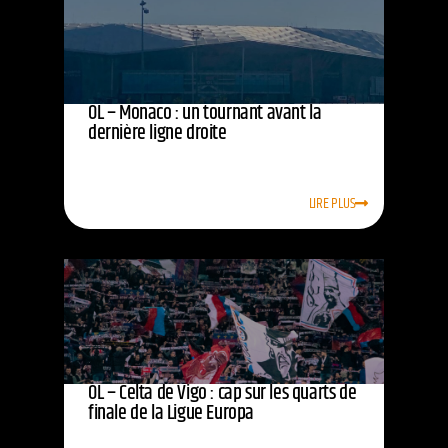
OL – Monaco : un tournant avant la
dernière ligne droite
LIRE PLUS
OL – Celta de Vigo : cap sur les quarts de
finale de la Ligue Europa