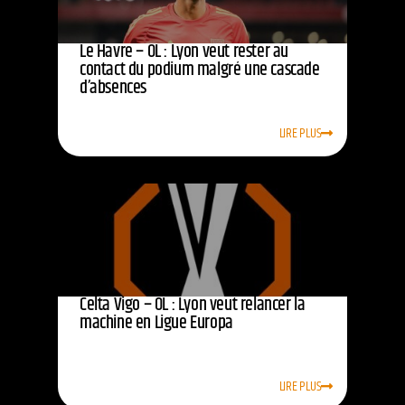
Le Havre – OL : Lyon veut rester au
contact du podium malgré une cascade
d’absences
LIRE PLUS
Celta Vigo – OL : Lyon veut relancer la
machine en Ligue Europa
LIRE PLUS