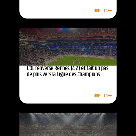
LIRE PLUS
L’OL renverse Rennes (4-2) et fait un pas
de plus vers la Ligue des Champions
LIRE PLUS