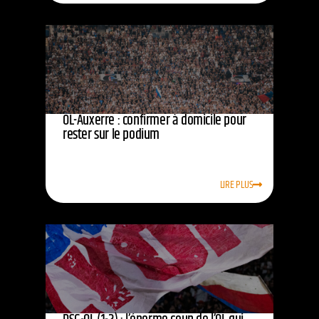
OL-Auxerre : confirmer à domicile pour
rester sur le podium
LIRE PLUS