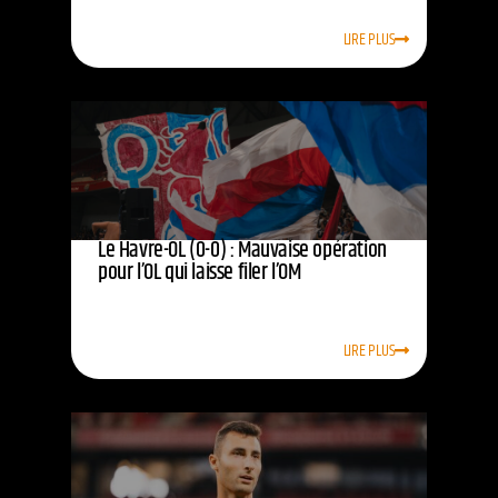
LIRE PLUS
Le Havre-OL (0-0) : Mauvaise opération
pour l’OL qui laisse filer l’OM
LIRE PLUS