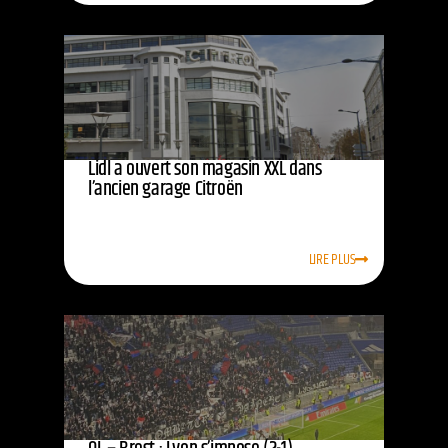
Lidl a ouvert son magasin XXL dans
l’ancien garage Citroën
LIRE PLUS