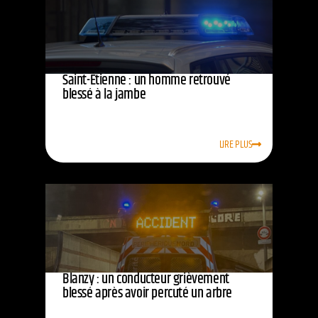
Saint-Étienne : un homme retrouvé
blessé à la jambe
LIRE PLUS
Blanzy : un conducteur grièvement
blessé après avoir percuté un arbre