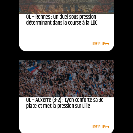
OL – Rennes : un duel sous pression
déterminant dans la course à la LDC
LIRE PLUS
OL – Auxerre (3-2) : Lyon conforte sa 3e
place et met la pression sur Lille
LIRE PLUS