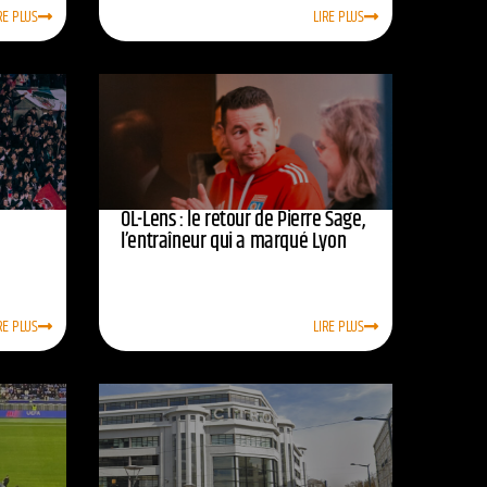
RE PLUS
LIRE PLUS
OL-Lens : le retour de Pierre Sage,
l’entraîneur qui a marqué Lyon
RE PLUS
LIRE PLUS