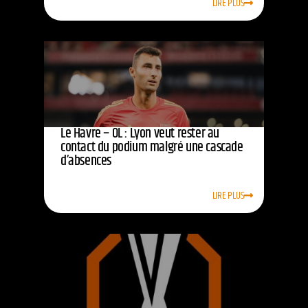
LIRE PLUS
Le Havre – OL : Lyon veut rester au
contact du podium malgré une cascade
d’absences
LIRE PLUS