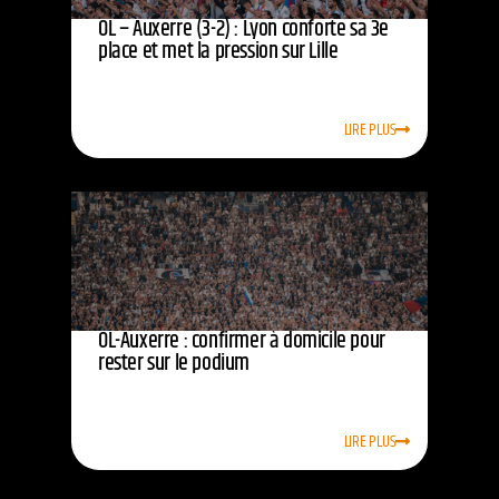
OL – Auxerre (3-2) : Lyon conforte sa 3e
place et met la pression sur Lille
LIRE PLUS
OL-Auxerre : confirmer à domicile pour
rester sur le podium
LIRE PLUS