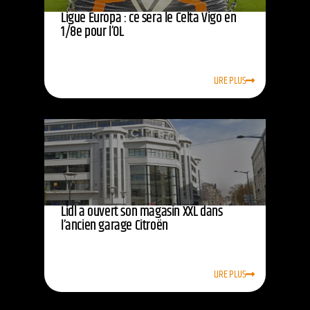
Ligue Europa : ce sera le Celta Vigo en
1/8e pour l’OL
LIRE PLUS
Lidl a ouvert son magasin XXL dans
l’ancien garage Citroën
LIRE PLUS