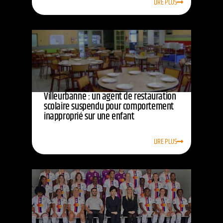
LIRE PLUS
Villeurbanne : un agent de restauration
scolaire suspendu pour comportement
inapproprié sur une enfant
LIRE PLUS