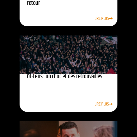
retour
LIRE PLUS
OL-Lens : un choc et des retrouvailles
LIRE PLUS