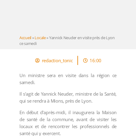
Accueil
»
Locale
»
Yannick Neuder en visite près de Lyon
ce samedi
redaction_tonic
16:00
Un ministre sera en visite dans la région ce
samedi.
Il s’agit de Yannick Neuder, ministre de la Santé,
qui se rendra à Mions, près de Lyon.
En début d’après-midi, il inaugurera la Maison
de santé de la commune, avant de visiter les
locaux et de rencontrer les professionnels de
santé qui y exercent.