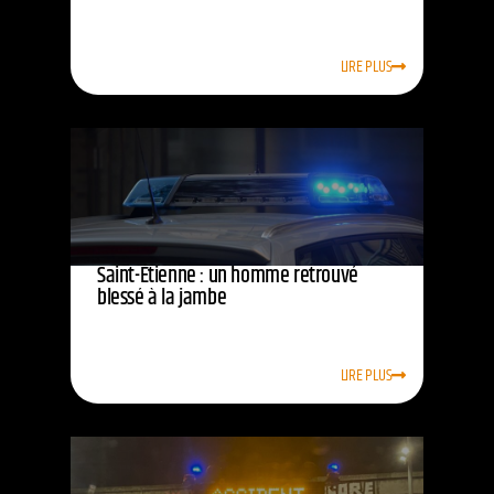
LIRE PLUS
Saint-Étienne : un homme retrouvé
blessé à la jambe
LIRE PLUS