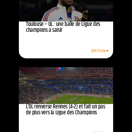
Toulouse – OL : une balle de Ligue des
champions à saisir
LIRE PLUS
L’OL renverse Rennes (4-2) et fait un pas
de plus vers la Ligue des Champions