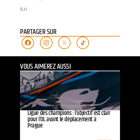
R.H
PARTAGER SUR
VOUS AIMEREZ AUSSI
Ligue des champions : l’objectif est clair
pour l’OL avant le déplacement à
Prague