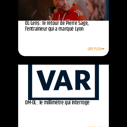
OL-Lens : le retour de Pierre Sage,
l’entraîneur qui a marqué Lyon
LIRE PLUS
OM-OL : le millimètre qui interroge