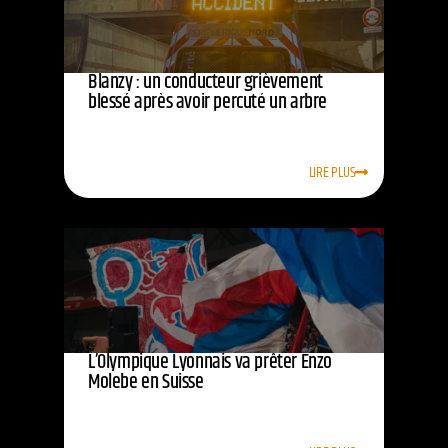
Blanzy : un conducteur grièvement
blessé après avoir percuté un arbre
LIRE PLUS
L’Olympique Lyonnais va prêter Enzo
Molebe en Suisse