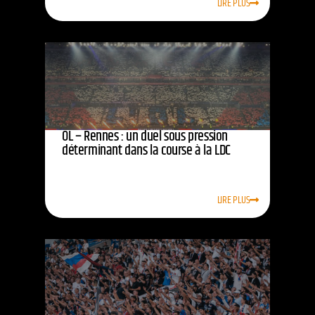
LIRE PLUS
OL – Rennes : un duel sous pression
déterminant dans la course à la LDC
LIRE PLUS