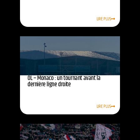
LIRE PLUS
OL – Monaco : un tournant avant la
dernière ligne droite
LIRE PLUS