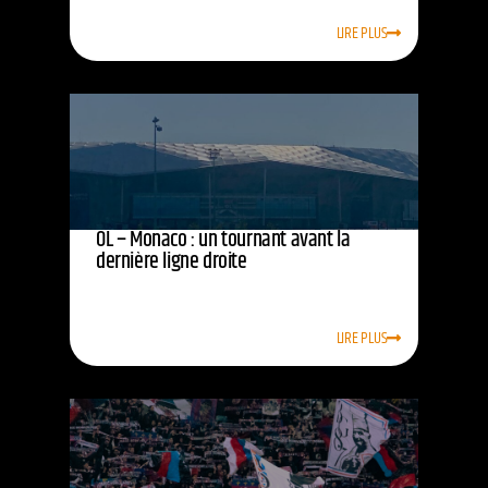
LIRE PLUS
OL – Monaco : un tournant avant la
dernière ligne droite
LIRE PLUS