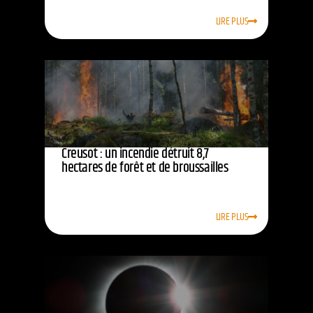
LIRE PLUS
Creusot : un incendie détruit 8,7
hectares de forêt et de broussailles
LIRE PLUS