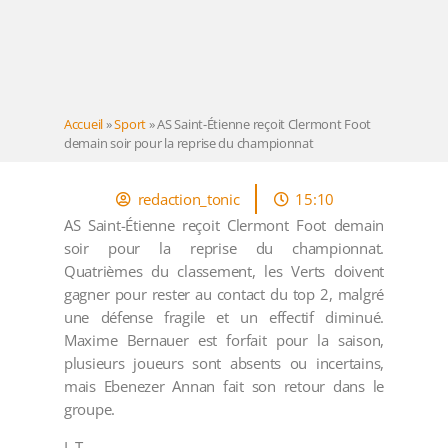
Accueil
»
Sport
»
AS Saint-Étienne reçoit Clermont Foot
demain soir pour la reprise du championnat
redaction_tonic
15:10
AS Saint-Étienne reçoit Clermont Foot demain
soir pour la reprise du championnat.
Quatrièmes du classement, les Verts doivent
gagner pour rester au contact du top 2, malgré
une défense fragile et un effectif diminué.
Maxime Bernauer est forfait pour la saison,
plusieurs joueurs sont absents ou incertains,
mais Ebenezer Annan fait son retour dans le
groupe.
L.T