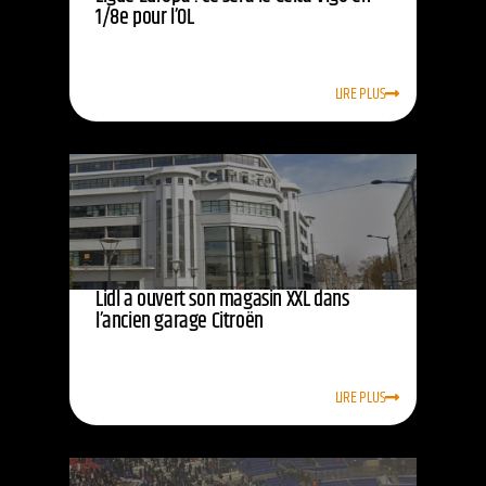
1/8e pour l’OL
LIRE PLUS
Lidl a ouvert son magasin XXL dans
l’ancien garage Citroën
LIRE PLUS