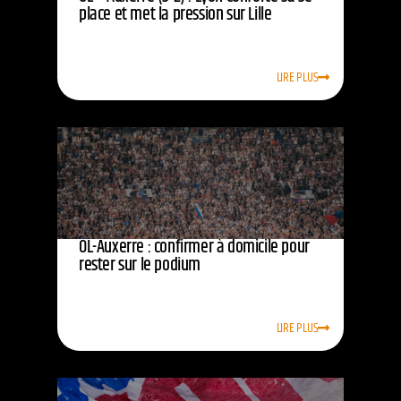
place et met la pression sur Lille
LIRE PLUS
OL-Auxerre : confirmer à domicile pour
rester sur le podium
LIRE PLUS