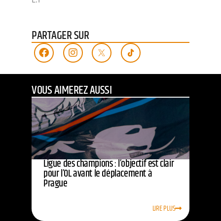
PARTAGER SUR
VOUS AIMEREZ AUSSI
Ligue des champions : l’objectif est clair
pour l’OL avant le déplacement à
Prague
LIRE PLUS