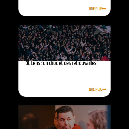
LIRE PLUS
OL-Lens : un choc et des retrouvailles
LIRE PLUS