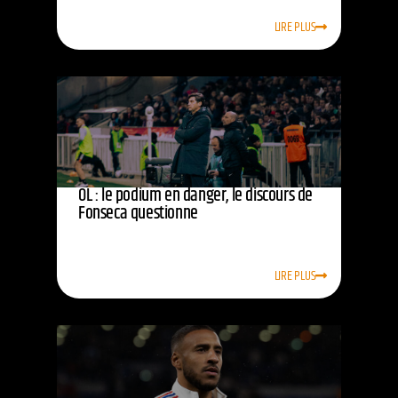
LIRE PLUS
OL : le podium en danger, le discours de
Fonseca questionne
LIRE PLUS