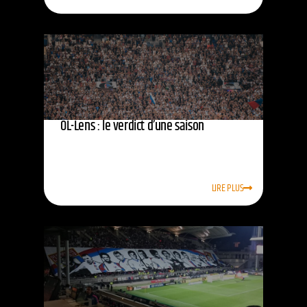
OL-Lens : le verdict d’une saison
LIRE PLUS