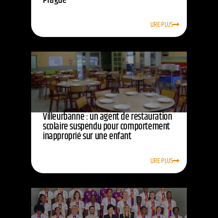
Prague
LIRE PLUS
Villeurbanne : un agent de restauration
scolaire suspendu pour comportement
inapproprié sur une enfant
LIRE PLUS