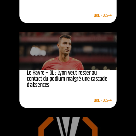
LIRE PLUS
Le Havre – OL : Lyon veut rester au
contact du podium malgré une cascade
d’absences
LIRE PLUS