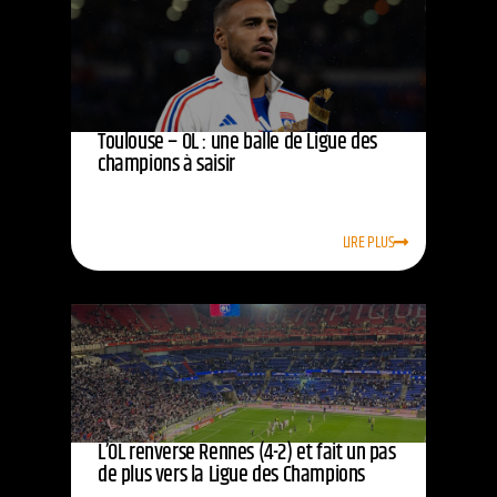
Toulouse – OL : une balle de Ligue des
champions à saisir
LIRE PLUS
L’OL renverse Rennes (4-2) et fait un pas
de plus vers la Ligue des Champions