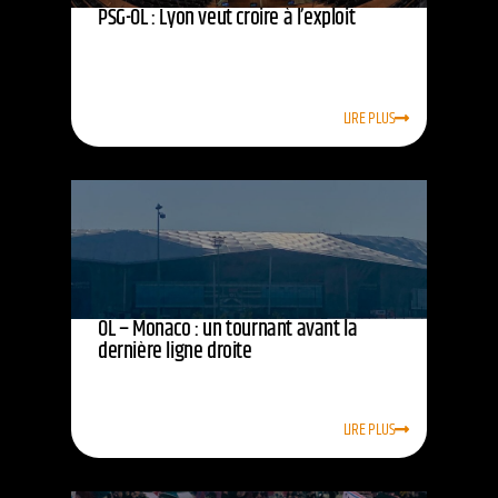
PSG-OL : Lyon veut croire à l’exploit
LIRE PLUS
OL – Monaco : un tournant avant la
dernière ligne droite
LIRE PLUS