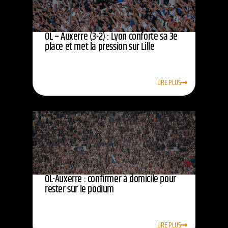
OL – Auxerre (3-2) : Lyon conforte sa 3e
place et met la pression sur Lille
LIRE PLUS
OL-Auxerre : confirmer à domicile pour
rester sur le podium
LIRE PLUS