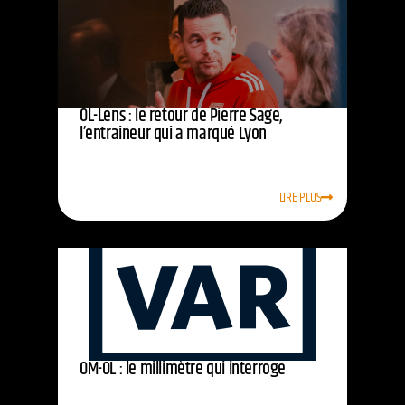
OL-Lens : le retour de Pierre Sage,
l’entraîneur qui a marqué Lyon
LIRE PLUS
OM-OL : le millimètre qui interroge