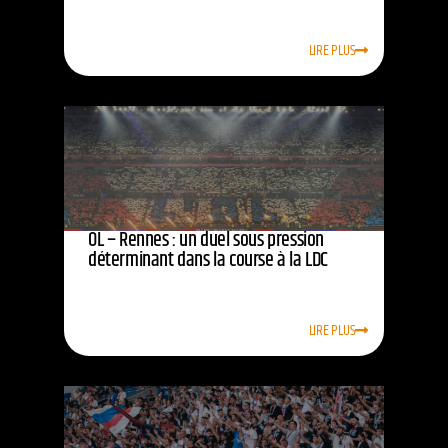
LIRE PLUS
OL – Rennes : un duel sous pression
déterminant dans la course à la LDC
LIRE PLUS