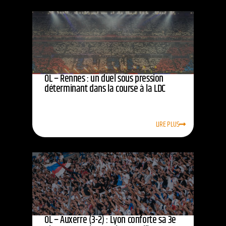
OL – Rennes : un duel sous pression
déterminant dans la course à la LDC
LIRE PLUS
OL – Auxerre (3-2) : Lyon conforte sa 3e