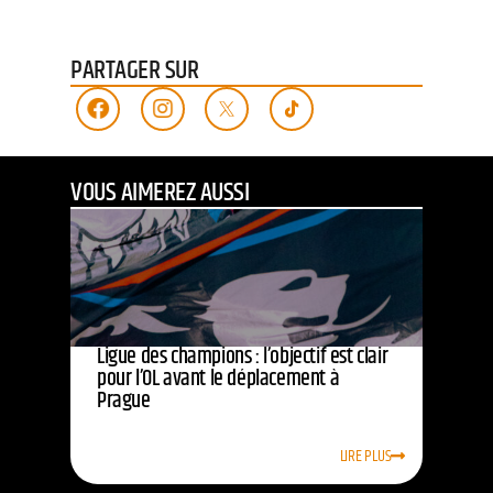
PARTAGER SUR
VOUS AIMEREZ AUSSI
Ligue des champions : l’objectif est clair
pour l’OL avant le déplacement à
Prague
LIRE PLUS