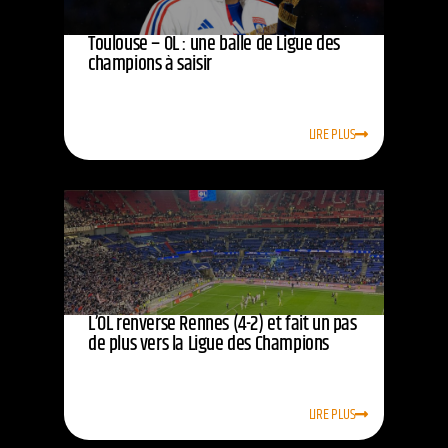
Toulouse – OL : une balle de Ligue des
champions à saisir
LIRE PLUS
L’OL renverse Rennes (4-2) et fait un pas
de plus vers la Ligue des Champions
LIRE PLUS