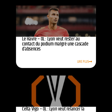
Le Havre – OL : Lyon veut rester au
contact du podium malgré une cascade
d’absences
LIRE PLUS
Celta Vigo – OL : Lyon veut relancer la