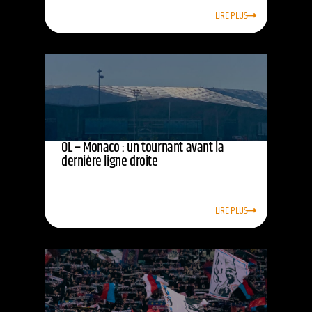
LIRE PLUS
OL – Monaco : un tournant avant la
dernière ligne droite
LIRE PLUS