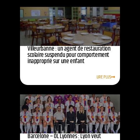
Villeurbanne : un agent de restauration
scolaire suspendu pour comportement
inapproprié sur une enfant
LIRE PLUS
Barcelone – OL Lyonnes : Lyon veut