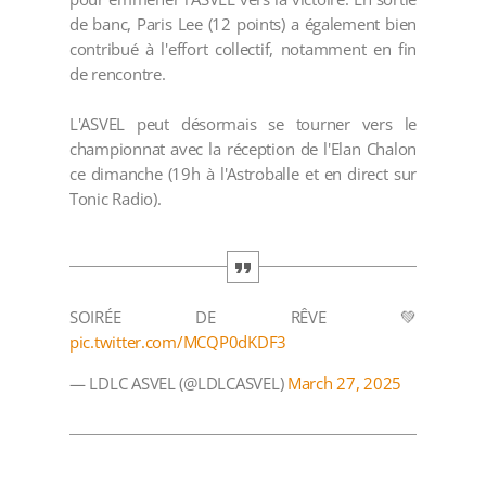
de banc, Paris Lee (12 points) a également bien
contribué à l'effort collectif, notamment en fin
de rencontre.
L'ASVEL peut désormais se tourner vers le
championnat avec la réception de l'Elan Chalon
ce dimanche (19h à l'Astroballe et en direct sur
Tonic Radio).
SOIRÉE DE RÊVE 💚
pic.twitter.com/MCQP0dKDF3
— LDLC ASVEL (@LDLCASVEL)
March 27, 2025