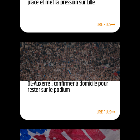
place et met la pression sur Lille
LIRE PLUS
OL-Auxerre : confirmer à domicile pour
rester sur le podium
LIRE PLUS