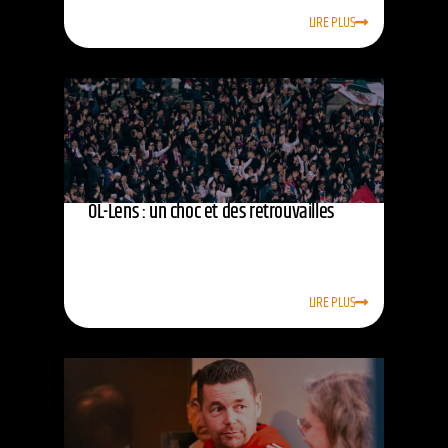
LIRE PLUS
OL-Lens : un choc et des retrouvailles
LIRE PLUS