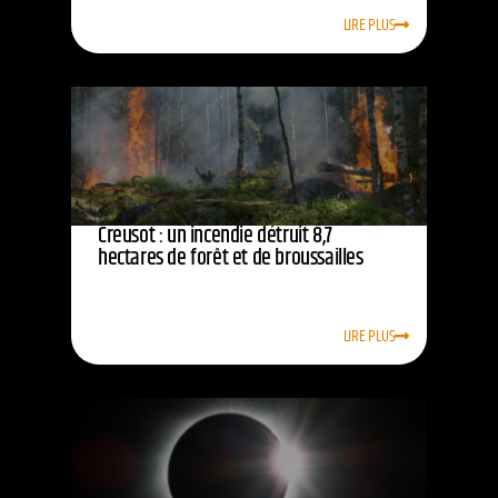
LIRE PLUS
Creusot : un incendie détruit 8,7
hectares de forêt et de broussailles
LIRE PLUS