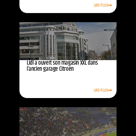
LIRE PLUS
Lidl a ouvert son magasin XXL dans
l’ancien garage Citroën
LIRE PLUS