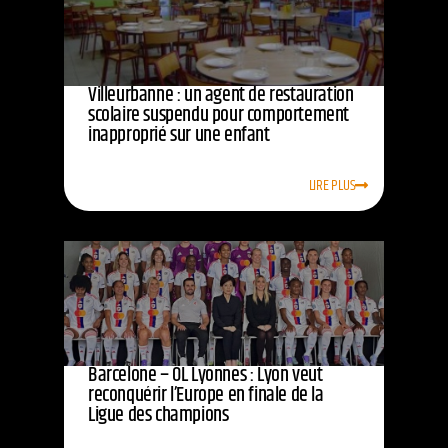
Villeurbanne : un agent de restauration
scolaire suspendu pour comportement
inapproprié sur une enfant
LIRE PLUS
Barcelone – OL Lyonnes : Lyon veut
reconquérir l’Europe en finale de la
Ligue des champions