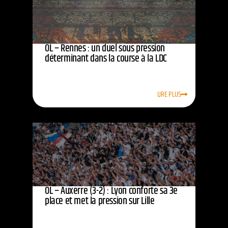
OL – Rennes : un duel sous pression
déterminant dans la course à la LDC
LIRE PLUS
OL – Auxerre (3-2) : Lyon conforte sa 3e
place et met la pression sur Lille