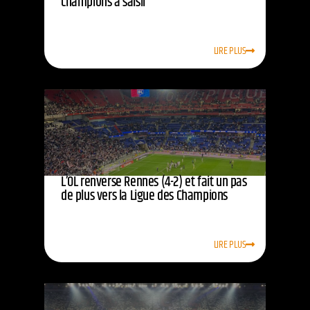
champions à saisir
LIRE PLUS
L’OL renverse Rennes (4-2) et fait un pas
de plus vers la Ligue des Champions
LIRE PLUS