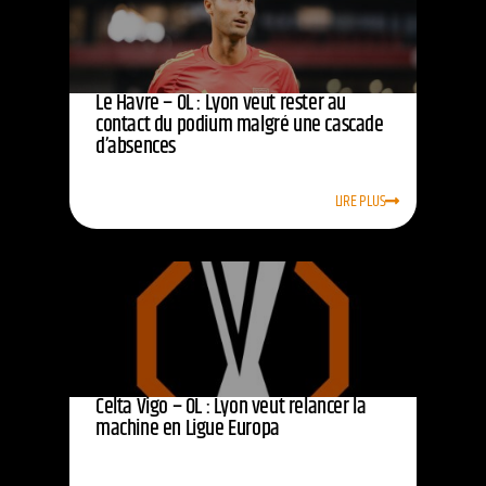
Le Havre – OL : Lyon veut rester au
contact du podium malgré une cascade
d’absences
LIRE PLUS
Celta Vigo – OL : Lyon veut relancer la
machine en Ligue Europa