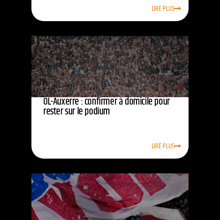
LIRE PLUS
OL-Auxerre : confirmer à domicile pour
rester sur le podium
LIRE PLUS