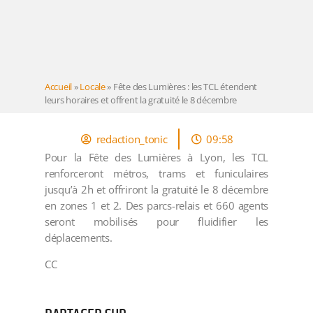
Accueil
»
Locale
»
Fête des Lumières : les TCL étendent
leurs horaires et offrent la gratuité le 8 décembre
redaction_tonic
09:58
Pour la Fête des Lumières à Lyon, les TCL
renforceront métros, trams et funiculaires
jusqu’à 2h et offriront la gratuité le 8 décembre
en zones 1 et 2. Des parcs-relais et 660 agents
seront mobilisés pour fluidifier les
déplacements.
CC