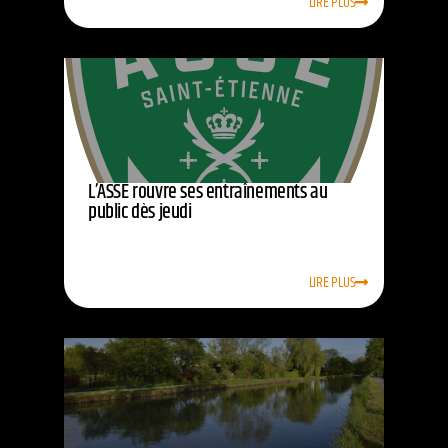
LIRE PLUS
L’ASSE rouvre ses entraînements au
public dès jeudi
LIRE PLUS