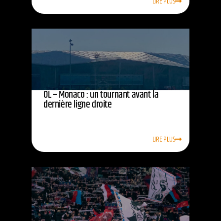
LIRE PLUS
OL – Monaco : un tournant avant la
dernière ligne droite
LIRE PLUS