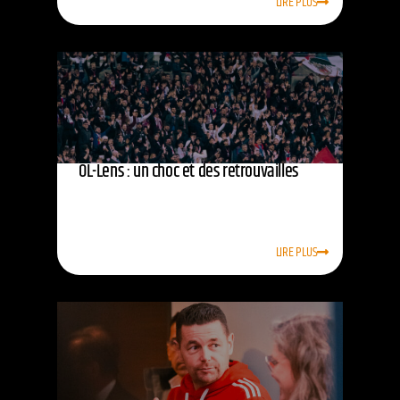
LIRE PLUS
OL-Lens : un choc et des retrouvailles
LIRE PLUS