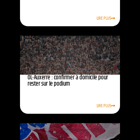
LIRE PLUS
OL-Auxerre : confirmer à domicile pour
rester sur le podium
LIRE PLUS