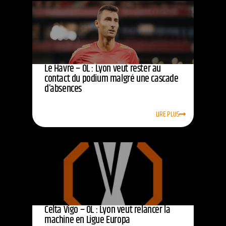
Le Havre – OL : Lyon veut rester au
contact du podium malgré une cascade
d’absences
LIRE PLUS
Celta Vigo – OL : Lyon veut relancer la
machine en Ligue Europa