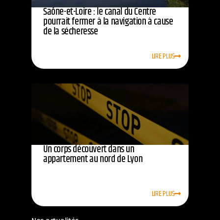
Saône-et-Loire : le canal du Centre
pourrait fermer à la navigation à cause
de la sécheresse
LIRE PLUS
Un corps découvert dans un
appartement au nord de Lyon
LIRE PLUS