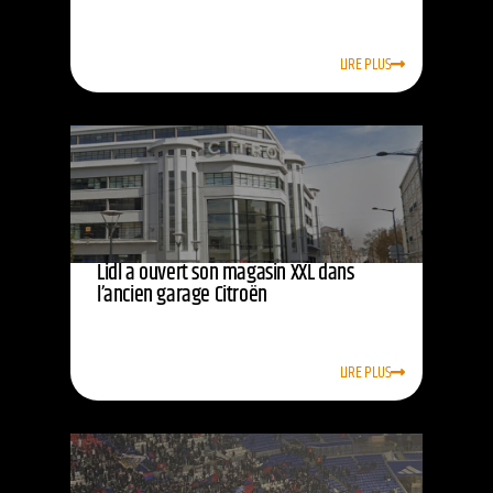
LIRE PLUS
Lidl a ouvert son magasin XXL dans
l’ancien garage Citroën
LIRE PLUS