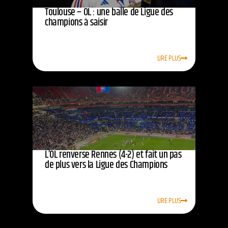
Toulouse – OL : une balle de Ligue des
champions à saisir
LIRE PLUS
L’OL renverse Rennes (4-2) et fait un pas
de plus vers la Ligue des Champions
LIRE PLUS