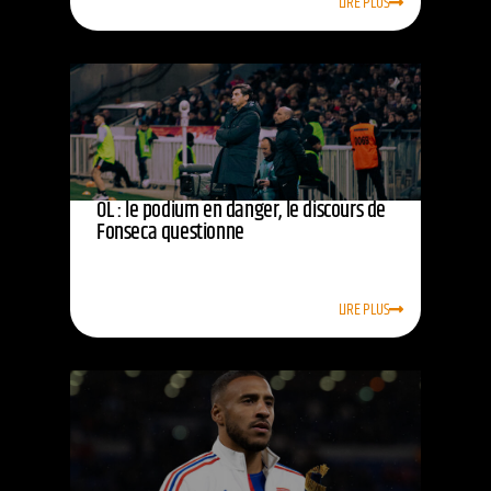
LIRE PLUS
OL : le podium en danger, le discours de
Fonseca questionne
LIRE PLUS